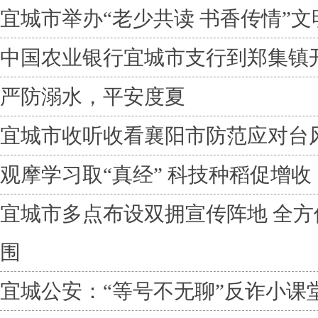
宜城市举办“老少共读 书香传情”
中国农业银行宜城市支行到郑集镇
严防溺水，平安度夏
宜城市收听收看襄阳市防范应对台风
观摩学习取“真经” 科技种稻促增收
宜城市多点布设双拥宣传阵地 全
围
宜城公安：“等号不无聊”反诈小课