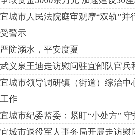
争取资金3000余万元 加速建设3
宜城市人民法院庭审观摩“双轨”并
受警示
严防溺水，平安度夏
武义泉王迪走访慰问驻宜部队官兵
宜城市领导调研镇（街道）综治中
工作
宜城市纪委监委：紧盯“小处方” 守
宜城市退役军人事务局开展走访慰