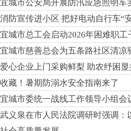
宜城市公安局开展防汛应急照明车
消防宣传进小区 把好电动自行车“安
宜城市总工会启动2026年困难职
宜城市慈善总会为五条路社区清凉
爱心企业上门采购鲜梨 助农纾困显
收藏！暑期防溺水安全指南来了
宜城市委统一战线工作领导小组会
武义泉在市人民法院调研时强调：
社会高质量发展