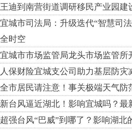
王迪到南营街道调研移民产业园建
宜城市司法局：升级迭代“智慧司法
全时空
宜城市市场监管局龙头市场监管所
人保财险宜城支公司助力基层防灾
全市居民请注意！事关极端天气防
新台风逼近湖北！影响宜城吗？最
超强台风“巴威”到哪了？影响湖北