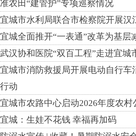
准农田“建管护”专项巡察情况
宜城市水利局联合市检察院开展汉
宜城全面推开“一表通”改革为基层
武汉协和医院“双百工程”走进宜城
宜城市消防救援局开展电动自行车
行动
宜城市农路中心启动2026年度农
宜城：生娃不花钱 幸福再加码