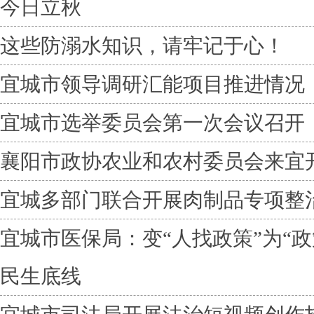
今日立秋
这些防溺水知识，请牢记于心！
宜城市领导调研汇能项目推进情况
宜城市选举委员会第一次会议召开
襄阳市政协农业和农村委员会来宜
宜城多部门联合开展肉制品专项整
宜城市医保局：变“人找政策”为“政
民生底线