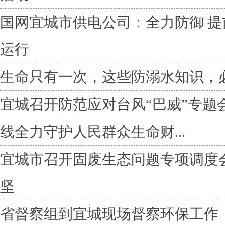
国网宜城市供电公司：全力防御 提
运行
生命只有一次，这些防溺水知识，
宜城召开防范应对台风“巴威”专题
线全力守护人民群众生命财...
宜城市召开固废生态问题专项调度
坚
省督察组到宜城现场督察环保工作