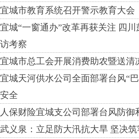
宜城市教育系统召开警示教育大会
宜城“一窗通办”改革再获关注 四
访考察
宜城市总工会开展消费助农暨送清
宜城天河供水公司全面部署台风“巴
安全
人保财险宜城支公司部署台风防御
武义泉：立足防大汛抗大旱 坚决筑