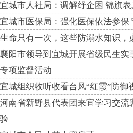
宜城市人社局：调解纾企困 锦旗表
宜城市医保局：强化医保依法参保
生命只有一次，这些防溺水知识，
襄阳市领导到宜城开展省级民生实
专项监督活动
宜城组织收听收看台风“红霞”防御
河南省新野县代表团来宜学习交流
验