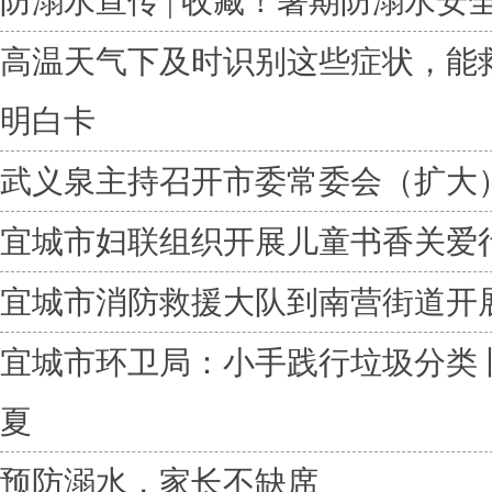
防溺水宣传 | 收藏！暑期防溺水安
高温天气下及时识别这些症状，能救
明白卡
武义泉主持召开市委常委会（扩大
宜城市妇联组织开展儿童书香关爱
宜城市消防救援大队到南营街道开
宜城市环卫局：小手践行垃圾分类
夏
预防溺水，家长不缺席