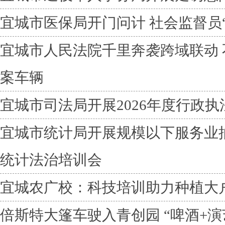
宜城市医保局开门问计 社会监督员
宜城市人民法院千里奔袭跨域联动 
案车辆
宜城市司法局开展2026年度行政
宜城市统计局开展规模以下服务业
统计法治培训会
宜城农广校：科技培训助力种植大户
倍斯特大篷车驶入青创园 “啤酒+