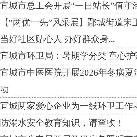
宜城市总工会开展“一日站长”值守
【“两优一先”风采展】鄢城街道宋
当好社区贴心人 办好群众身...
宜城市环卫局：暑期学分类 童心护
宜城市中医医院开展2026年冬病夏
动
宜城两家爱心企业为一线环卫工作者
防溺水安全教育知识，请查收！