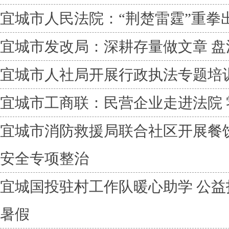
宜城市人民法院：“荆楚雷霆”重拳
宜城市发改局：深耕存量做文章 盘
宜城市人社局开展行政执法专题培
宜城市工商联：民营企业走进法院
宜城市消防救援局联合社区开展餐
安全专项整治
宜城国投驻村工作队暖心助学 公
暑假