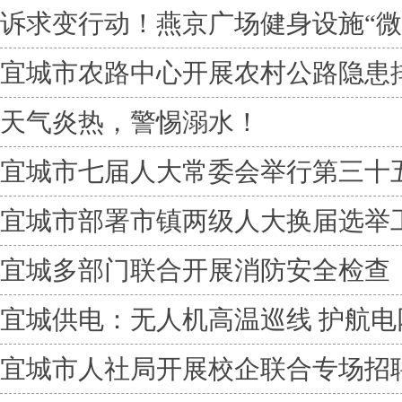
诉求变行动！燕京广场健身设施“微
宜城市农路中心开展农村公路隐患
天气炎热，警惕溺水！
宜城市七届人大常委会举行第三十
宜城市部署市镇两级人大换届选举
宜城多部门联合开展消防安全检查
宜城供电：无人机高温巡线 护航电
宜城市人社局开展校企联合专场招