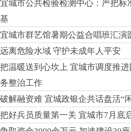
宜城市公共检验检测中心：严把标
基
宜城市群艺馆暑期公益合唱班汇演
远离危险水域 守护未成年人平安
把温暖送到心坎上 宜城市调度推
务整治工作
破解融资难 宜城政银企共话盘活“
把好兵员质量第一关 宜城市7月底