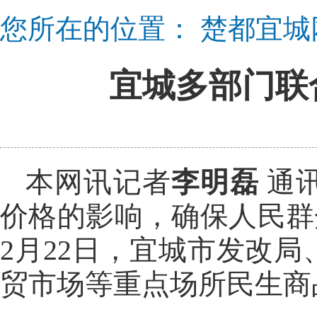
您所在的位置：
楚都宜城
宜城多部门联
本网讯记者
李明磊
通
价格的影响，确保人民群众
2月22日，宜城市发改
贸市场等重点场所民生商