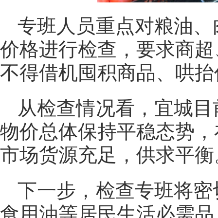
专班人员重点对粮油、
价格进行检查，要求商超
不得借机囤积商品、哄抬
从检查情况看，宜城目
物价总体保持平稳态势，
市场货源充足，供求平衡
下一步，检查专班将密
食用油等居民生活必需品