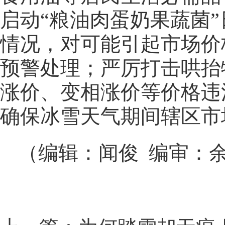
启动“粮油肉蛋奶果蔬菌
情况，对可能引起市场价
预警处理；严厉打击哄抬
涨价、变相涨价等价格违
确保冰雪天气期间辖区市
（编辑：闻俊 编审：