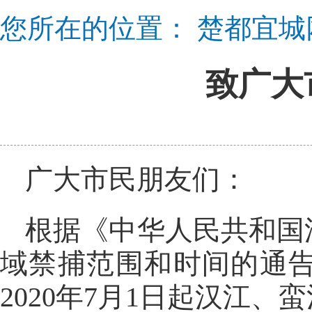
您所在的位置：
楚都宜城
致广大
广大市民朋友们：
根据《中华人民共和国
域禁捕范围和时间的通
2020年7月1日起汉江