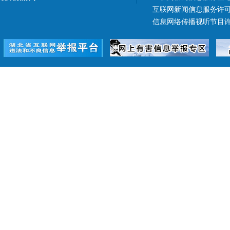
互联网新闻信息服务许可证 4
信息网络传播视听节目许可证