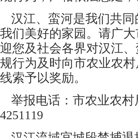
汉江、蛮河是我们共同
我们美好的家园。请广大
迎您及社会各界对汉江、
规行为及时向市农业农村
线索予以奖励。
举报电话：市农业农村局：07
4251119
汉江流域宜城段禁捕退