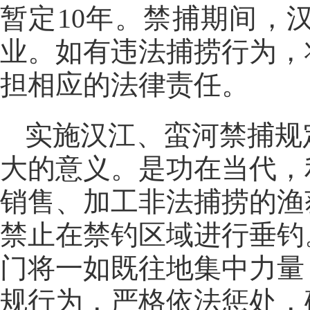
暂定10年。禁捕期间，
业。如有违法捕捞行为，
担相应的法律责任。
实施汉江、蛮河禁捕规
大的意义。是功在当代，
销售、加工非法捕捞的渔
禁止在禁钓区域进行垂钓
门将一如既往地集中力量
规行为，严格依法惩处，