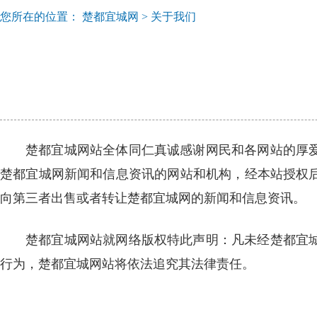
您所在的位置：
楚都宜城网
>
关于我们
楚都宜城网站全体同仁真诚感谢网民和各网站的厚
楚都宜城网新闻和信息资讯的网站和机构，经本站授权
向第三者出售或者转让楚都宜城网的新闻和信息资讯。
楚都宜城网站就网络版权特此声明：凡未经楚都宜
行为，楚都宜城网站将依法追究其法律责任。