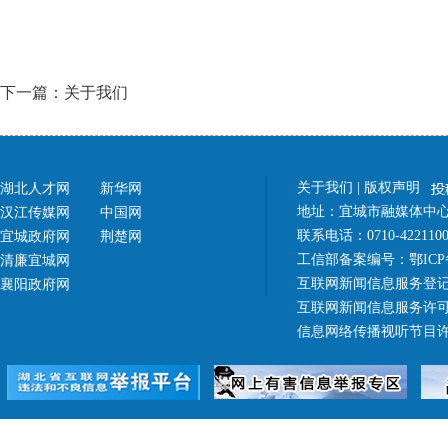
下一篇：关于我们
关于我们
|
版权声明
湖北人才网
新华网
地址：宜城市融媒体中心（
汉江传媒网
中国网
联系电话：0710-42211
宜城政府网
荆楚网
工信部备案编号：
鄂ICP
清廉宜城网
互联网新闻信息服务登记
襄阳政府网
互联网新闻信息服务许可证 4
信息网络传播视听节目许可证