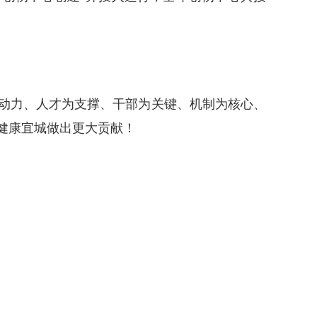
动力、人才为支撑、干部为关键、机制为核心、
健康宜城做出更大贡献！