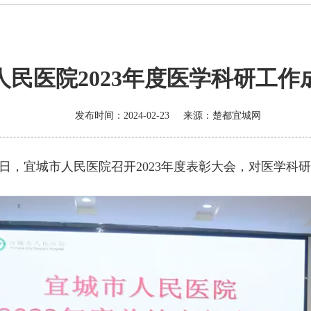
人民医院2023年度医学科研工作
发布时间：2024-02-23
来源：
楚都宜城网
2日，宜城市人民医院召开2023年度表彰大会，对医学