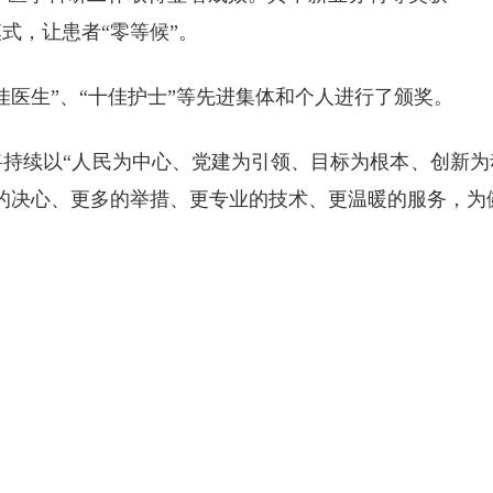
模式，让患者“零等候”。
佳医生”、“十佳护士”等先进集体和个人进行了颁奖。
将持续以“人民为中心、党建为引领、目标为根本、创新为
的决心、更多的举措、更专业的技术、更温暖的服务，为