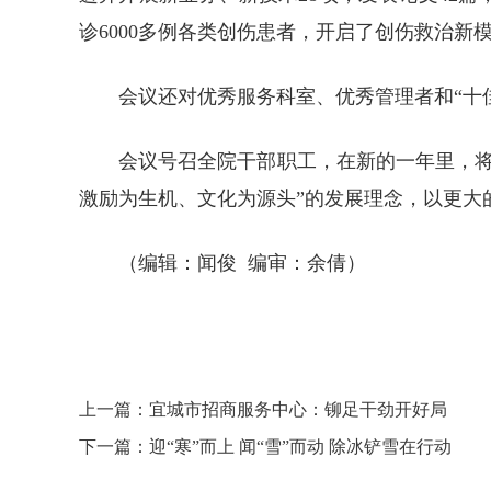
诊6000多例各类创伤患者，开启了创伤救治新
会议还对优秀服务科室、优秀管理者和“十
会议号召全院干部职工，在新的一年里，
激励为生机、文化为源头”的发展理念，以更大
（编辑：闻俊 编审：余倩）
上一篇：宜城市招商服务中心：铆足干劲开好局
下一篇：迎“寒”而上 闻“雪”而动 除冰铲雪在行动