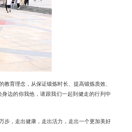
的教育理念，从保证锻炼时长、提高锻炼质效、
染身边的你我他，请跟我们一起到健走的行列中
万步，走出健康，走出活力，走出一个更加美好