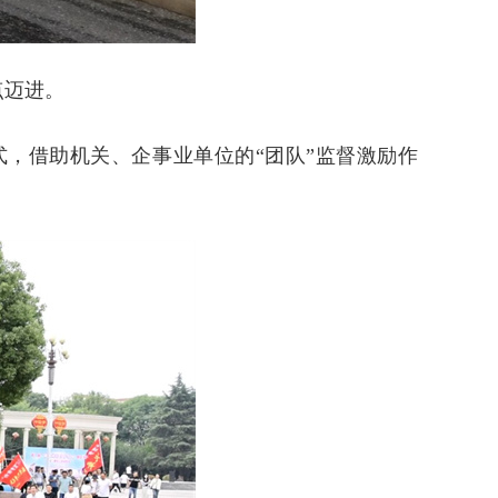
点迈进。
式，借助机关、企事业单位的“团队”监督激励作