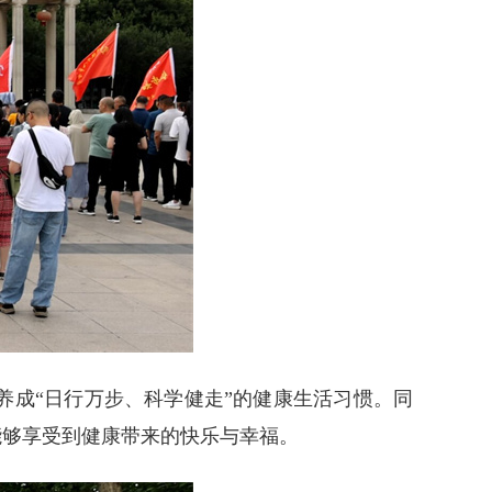
成“日行万步、科学健走”的健康生活习惯。同
能够享受到健康带来的快乐与幸福。