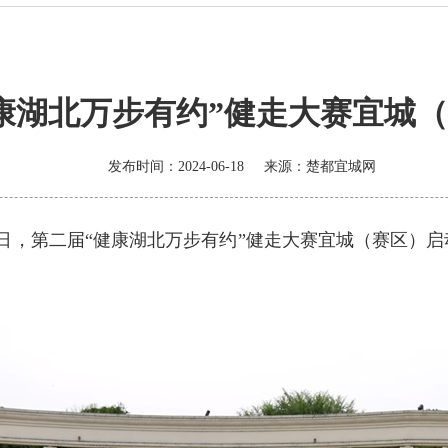
康湖北万步有约”健走大赛宜城
发布时间：2024-06-18
来源：
楚都宜城网
7日，第二届“健康湖北万步有约”健走大赛宜城（赛区）
。