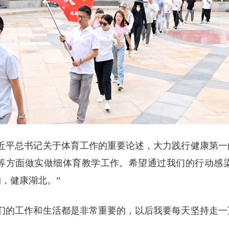
习近平总书记关于体育工作的重要论述，大力践行健康第一
等方面做实做细体育教学工作。希望通过我们的行动感
，健康湖北。”
我们的工作和生活都是非常重要的，以后我要每天坚持走一