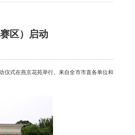
（赛区）启动
启动仪式在燕京花苑举行。来自全市市直各单位和