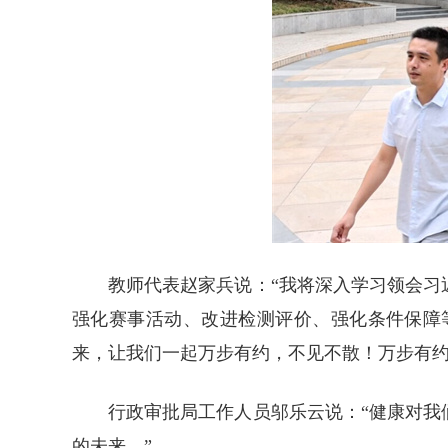
教师代表赵家兵说：“我将深入学习领会
强化赛事活动、改进检测评价、强化条件保障
来，让我们一起万步有约，不见不散！万步有约
行政审批局工作人员邬乐云说：“健康对
的未来。”