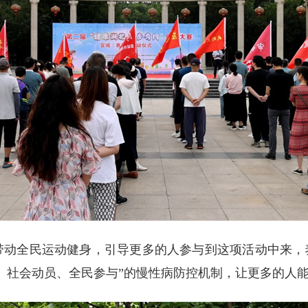
带动全民运动健身，引导更多的人参与到这项活动中来，养
、社会动员、全民参与”的慢性病防控机制，让更多的人