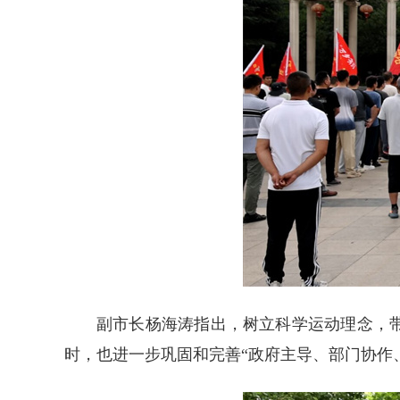
副市长杨海涛指出，树立科学运动理念，
时，也进一步巩固和完善“政府主导、部门协作