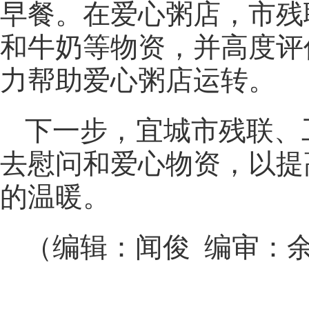
早餐。在爱心粥店，市残
和牛奶等物资，并高度评
力帮助爱心粥店运转。
下一步，宜城市残联、
去慰问和爱心物资，以提
的温暖。
（编辑：闻俊 编审：