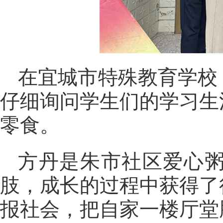
在宜城市特殊教育学校
仔细询问学生们的学习生
零食。
方丹是朱市社区爱心
肢，成长的过程中获得了
报社会，把自家一楼厅堂