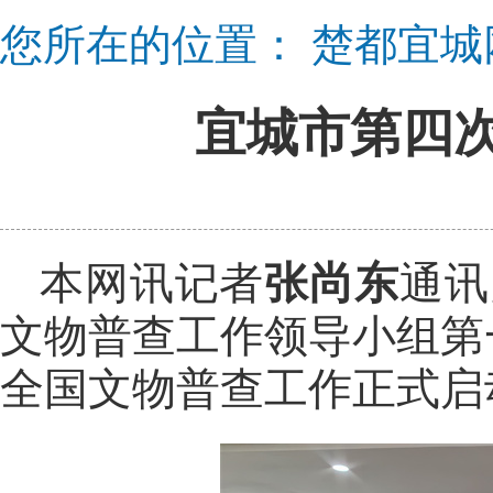
您所在的位置：
楚都宜城
宜城市第四
本网讯记者
张尚东
通讯
文物普查工作领导小组第
全国文物普查工作正式启