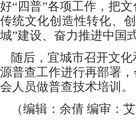
好“四普”各项工作，把
传统文化创造性转化、创
城”建设、奋力推进中国
随后，宜城市召开文化
源普查工作进行再部署，
会人员做普查技术培训。
（编辑：余倩 编审：