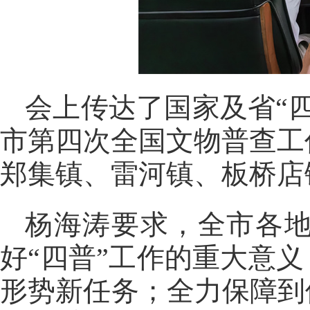
会上传达了国家及省“
市第四次全国文物普查工
郑集镇、雷河镇、板桥店
杨海涛要求，全市各
好“四普”工作的重大意
形势新任务；全力保障到