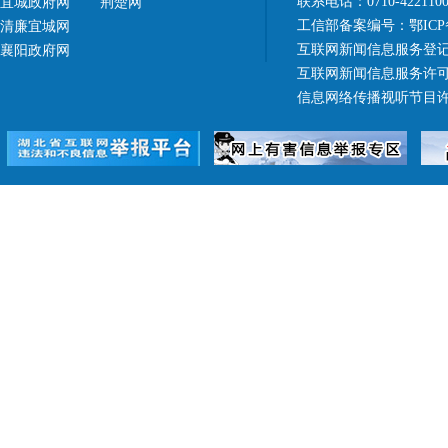
联系电话：0710-42211
宜城政府网
荆楚网
工信部备案编号：
鄂ICP
清廉宜城网
互联网新闻信息服务登记
襄阳政府网
互联网新闻信息服务许可证 4
信息网络传播视听节目许可证