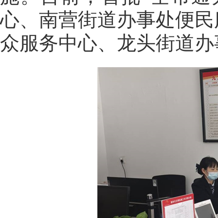
心、南营街道办事处便民
众服务中心、龙头街道办