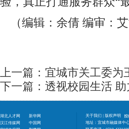
验，真正打通服务群众“
（编辑：余倩 编审：
上一篇：宜城市关工委为
下一篇：透视校园生活 助
关于我们
|
版权声明
湖北人才网
新华网
地址：宜城市融媒体中心（
汉江传媒网
中国网