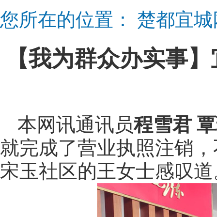
您所在的位置：
楚都宜城
【我为群众办实事】
本网讯通讯员
程雪君 
就完成了营业执照注销，
宋玉社区的王女士感叹道