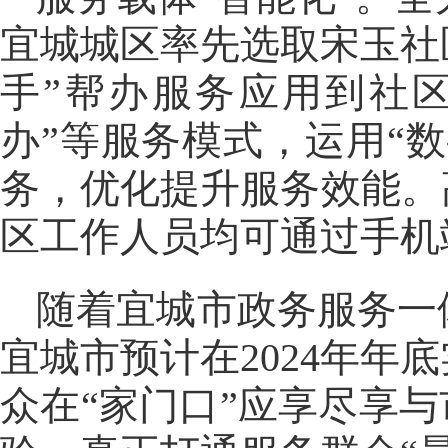
宜城城区率先选取宋玉社
手”帮办服务应用到社区
办”等服务模式，运用“
务，优化提升服务效能。
区工作人员均可通过手机
随着宜城市政务服务一
宜城市预计在2024年
众在“家门口”应享尽享