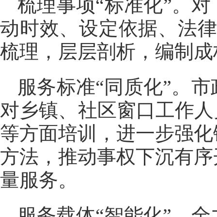
梳理事项“标准化”。对
动时效、设定依据、法律
梳理，层层剖析，编制成
服务标准“同质化”。
对乡镇、社区窗口工作人
等方面培训，进一步强化
方法，推动事权下沉有序
量服务。
服务载体“智能化”。全