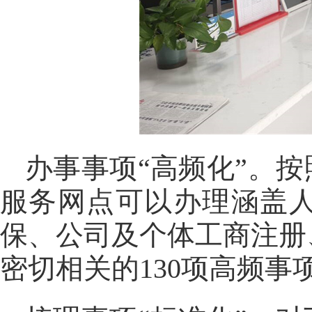
办事事项“高频化”。
服务网点可以办理涵盖人
保、公司及个体工商注册
密切相关的130项高频事