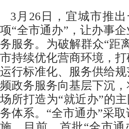
3月26日，宜城市推
项“全市通办”，让办事
务服务。为破解群众“距
市持续优化营商环境，打
运行标准化、服务供给规
频政务服务向基层下沉，
场所打造为“就近办”的主阵
务体系。“全市通办”采
施。目前，首批“全市通