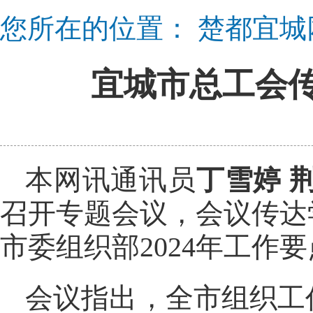
您所在的位置：
楚都宜城
宜城市总工会
本网讯通讯员
丁雪婷 
召开专题会议，会议传达
市委组织部2024年工作
会议指出，全市组织工