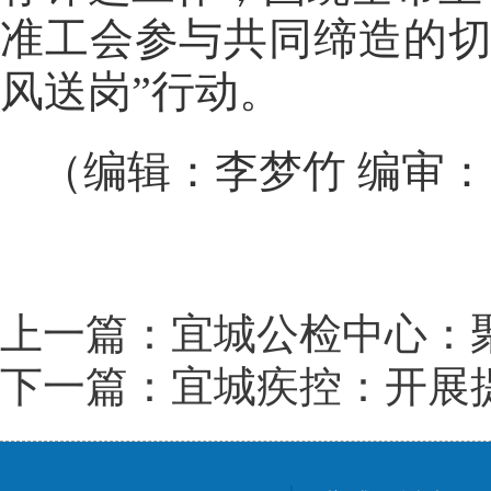
准工会参与共同缔造的切
风送岗”行动。
（编辑：李梦竹 编审
上一篇：宜城公检中心：
下一篇：宜城疾控：开展