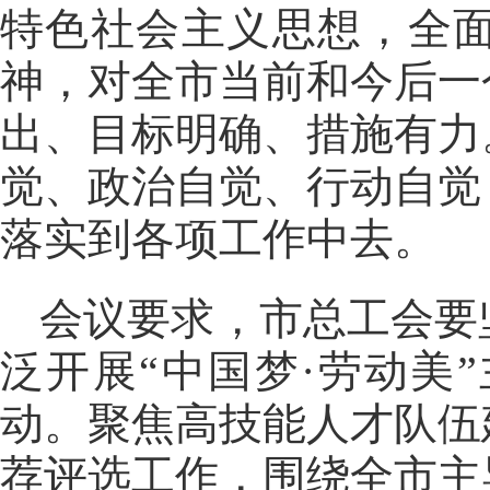
特色社会主义思想，全
神，对全市当前和今后一
出、目标明确、措施有力
觉、政治自觉、行动自觉
落实到各项工作中去。
会议要求，市总工会要
泛开展“中国梦·劳动美
动。聚焦高技能人才队伍
荐评选工作，围绕全市主