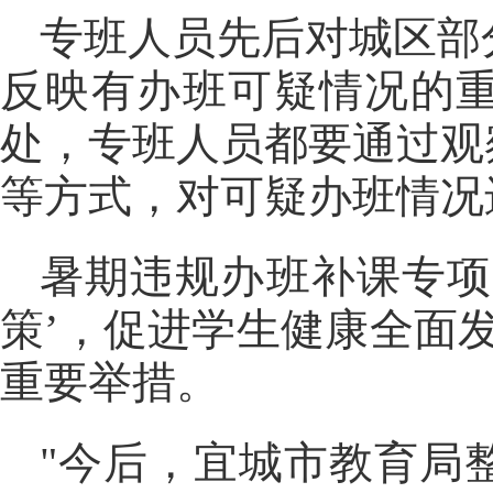
专班人员先后对城区部
反映有办班可疑情况的
处，专班人员都要通过观
等方式，对可疑办班情况
暑期违规办班补课专项
策’，促进学生健康全面发
重要举措。
"今后，宜城市教育局