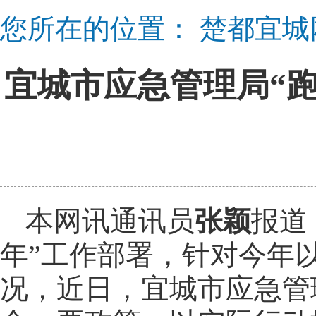
您所在的位置：
楚都宜城
宜城市应急管理局“跑
本网讯通讯员
张颖
报道
年”工作部署，针对今年
况，近日，宜城市应急管