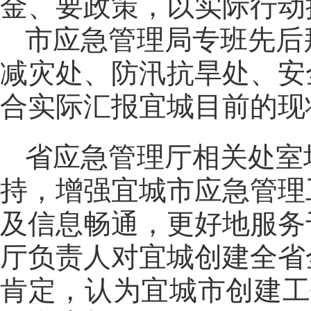
金、要政策，以实际行动
市应急管理局专班先后
减灾处、防汛抗旱处、安
合实际汇报宜城目前的现
省应急管理厅相关处室
持，增强宜城市应急管理
及信息畅通，更好地服务
厅负责人对宜城创建全省
肯定，认为宜城市创建工