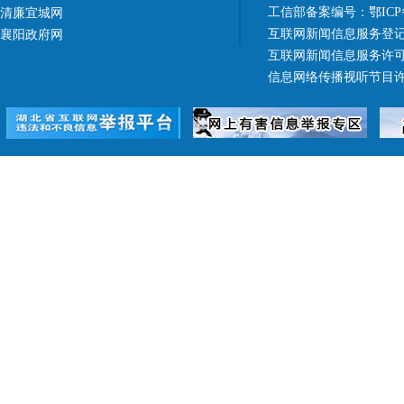
工信部备案编号：
鄂ICP
清廉宜城网
互联网新闻信息服务登记
襄阳政府网
互联网新闻信息服务许可证 4
信息网络传播视听节目许可证