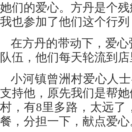
她们的爱心。方丹是个残
我也参加了他们这个行列
在方丹的带动下，爱心
队伍，他们每天轮流到店
小河镇曾洲村爱心人士
支持他，原先我们是帮她
村，有8里多路，太远了
餐，分担一下，献点爱心