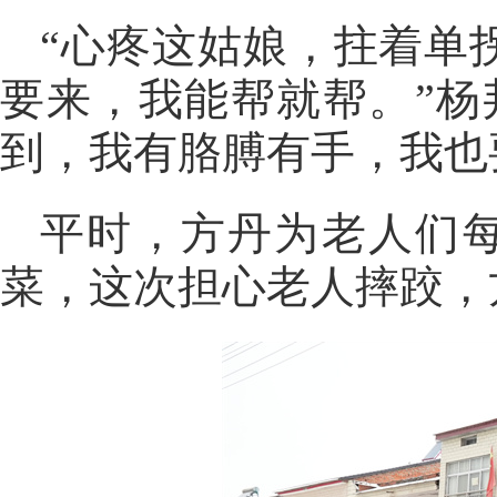
“心疼这姑娘，拄着单
要来，我能帮就帮。”杨
到，我有胳膊有手，我也
平时，方丹为老人们每
菜，这次担心老人摔跤，