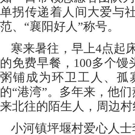
单拐传递着人间大爱与
范、“襄阳好人”称号。
寒来暑往，早上4点起
的免费早餐，100多个
粥铺成为环卫工人、孤
的“港湾”。多年来，他
来北往的陌生人，周边村
小河镇坪堰村爱心人士