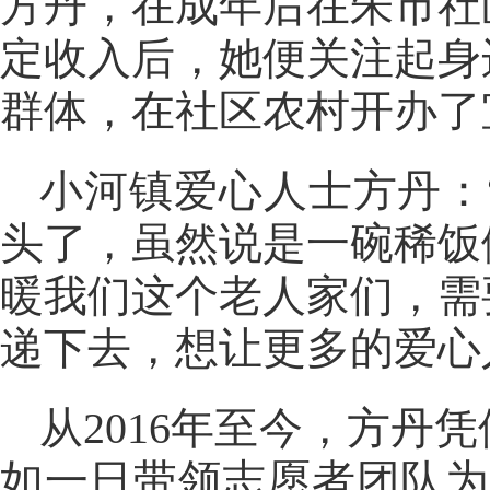
方丹，在成年后在朱市社
定收入后，她便关注起身
群体，在社区农村开办了
小河镇爱心人士方丹：
头了，虽然说是一碗稀饭
暖我们这个老人家们，需
递下去，想让更多的爱心
从2016年至今，方
如一日带领志愿者团队为