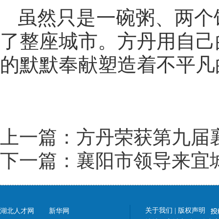
虽然只是一碗粥、两个
了整座城市。方丹用自己
的默默奉献塑造着不平凡
上一篇：方丹荣获第九届
下一篇：襄阳市领导来宜
关于我们
|
版权声明
湖北人才网
新华网