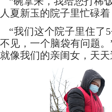
“碗拿来，我给您打稀
人夏新玉的院子里忙碌着
“我们这个院子里住了
不见，一个脑袋有问题。
就像我们的亲闺女，天天