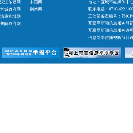
地址：宜城市融媒体中心（
汉江传媒网
中国网
联系电话：0710-42211
宜城政府网
荆楚网
工信部备案编号：
鄂ICP
清廉宜城网
互联网新闻信息服务登记
襄阳政府网
互联网新闻信息服务许可证 4
信息网络传播视听节目许可证