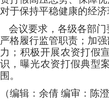
对于保持平稳健康的经济
会议要求，各级各部门
严格履行监管职责；加强
力；积极开展农资打假
识，曝光农资打假典型
围。
（编辑：余倩 编审：陈