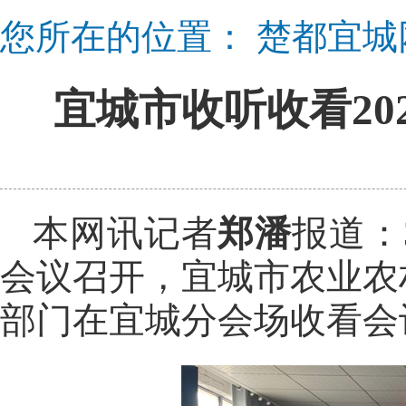
您所在的位置：
楚都宜城
宜城市收听收看2
本网讯记者
郑潘
报道：
会议召开，宜城市农业农
部门在宜城分会场收看会