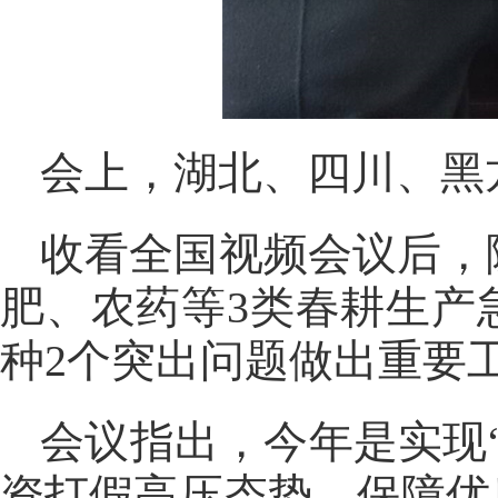
会上，湖北、四川、黑
收看全国视频会议后，
肥、农药等3类春耕生产
种2个突出问题做出重要
会议指出，今年是实现
资打假高压态势、保障优