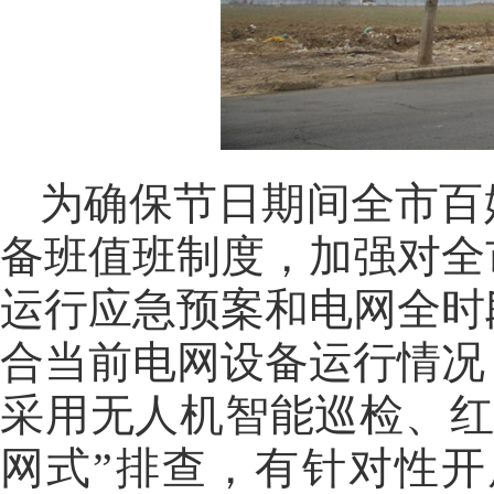
为确保节日期间全市百
备班值班制度，加强对全
运行应急预案和电网全时
合当前电网设备运行情况
采用无人机智能巡检、红
网式”排查，有针对性