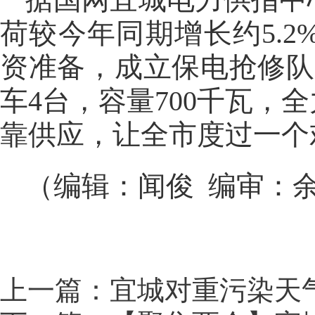
荷较今年同期增长约5.
资准备，成立保电抢修队伍
车4台，容量700千瓦
靠供应，让全市度过一个
（编辑：闻俊 编审：
上一篇：宜城对重污染天