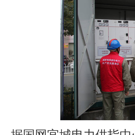
据国网宜城电力供指中