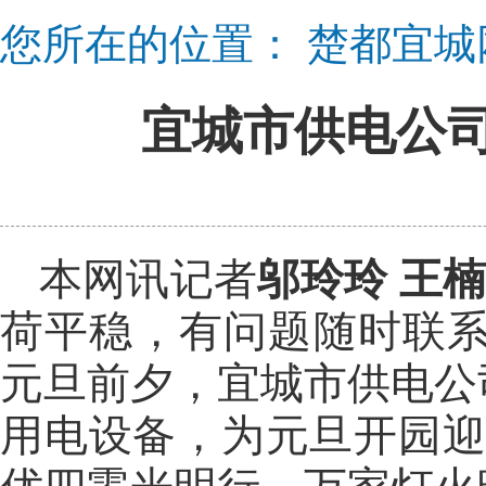
您所在的位置：
楚都宜城
宜城市供电公
本网讯记者
邬玲玲 王
荷平稳，有问题随时联系我
元旦前夕，宜城市供电公
用电设备，为元旦开园迎