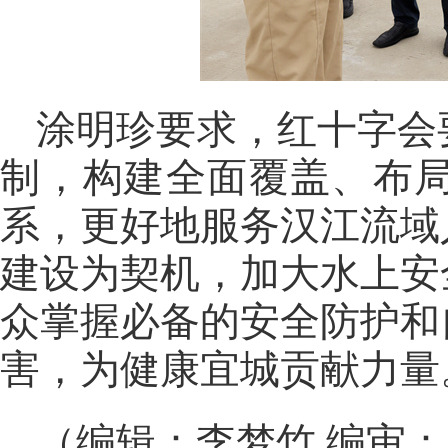
涂明珍要求，红十字会
制，构建全面覆盖、布
系，更好地服务汉江流域
建设为契机，加大水上安
众掌握必备的安全防护和
害，为健康宜城贡献力量
（编辑：李梦竹 编审