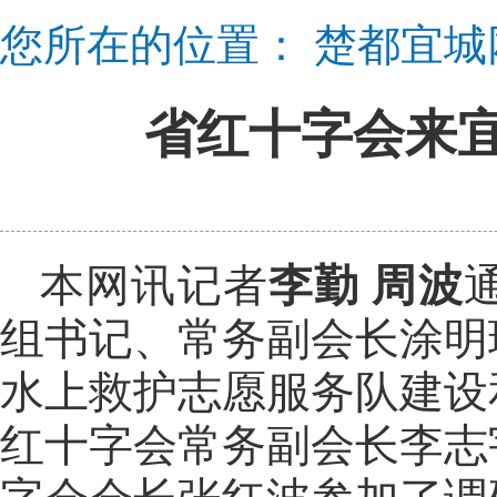
您所在的位置：
楚都宜城
省红十字会来
本网讯记者
李勤 周波
组书记、常务副会长涂明
水上救护志愿服务队建设
红十字会常务副会长李志