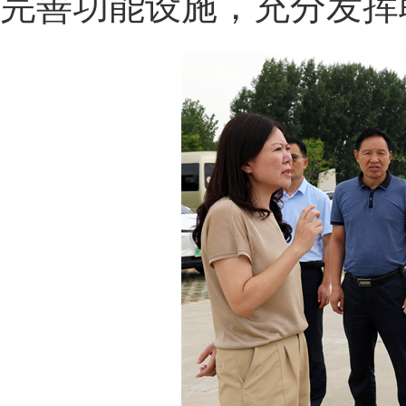
完善功能设施，充分发挥