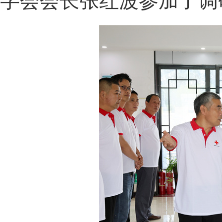
字会会长张红波参加了调