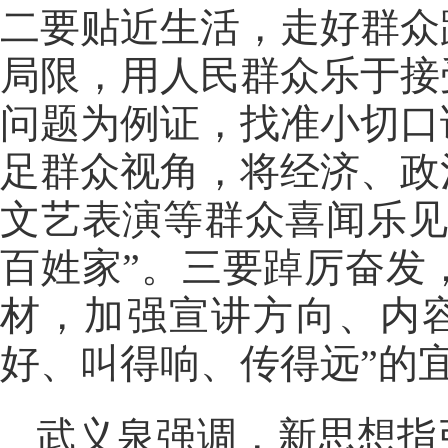
二要贴近生活，走好群众
局限，用人民群众乐于接
问题为例证，找准小切口
足群众视角，将经济、政
文艺表演等群众喜闻乐见
百姓家”。三要踔厉奋发
材，加强宣讲方向、内
好、叫得响、传得远”的
武义泉强调，新思想指