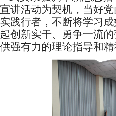
宣讲活动为契机，当好党
实践行者，不断将学习成
起创新实干、勇争一流的
供强有力的理论指导和精