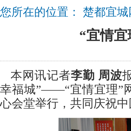
您所在的位置：
楚都宜城
“宜情宜
本网讯记者
李勤 周波
幸福城”——“宜情宜理
心会堂举行，共同庆祝中