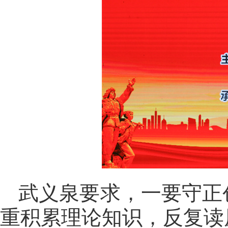
武义泉要求，一要守正
重积累理论知识，反复读