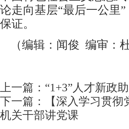
论走向基层“最后一公里
保证。
（编辑：闻俊 编审：
上一篇：“1+3”人才新政
下一篇：【深入学习贯彻
机关干部讲党课