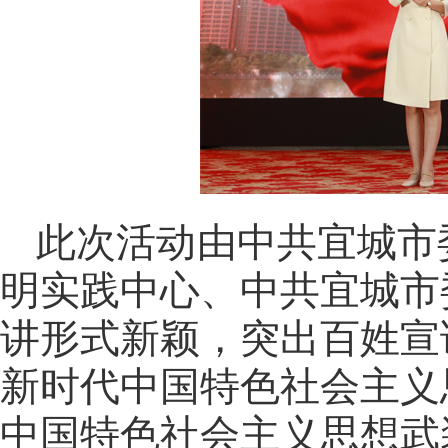
此次活动由中共宜城市
明实践中心、中共宜城市
讲形式新颖，突出百姓宣
新时代中国特色社会主义
中国特色社会主义思想武