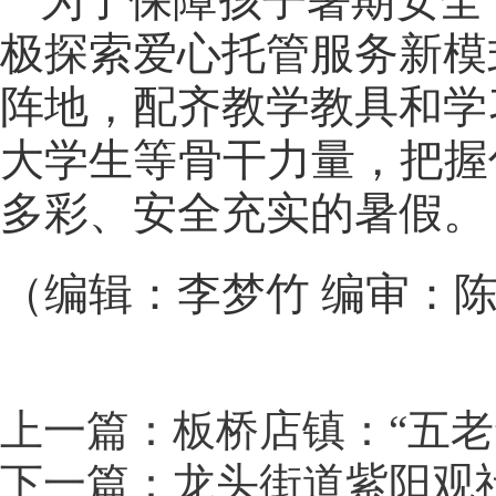
为了保障孩子暑期安全
极探索爱心托管服务新模
阵地，配齐教学教具和学
大学生等骨干力量，把握
多彩、安全充实的暑假。
（编辑：李梦竹 编审：
上一篇：板桥店镇：“五老
下一篇：龙头街道紫阳观