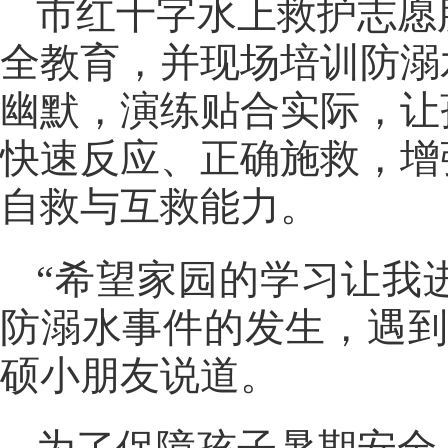
市红十字水上救护志愿
全教育，并现场培训防溺
幽默，演练贴合实际，让
快速反应、正确施救，增
自救与互救能力。
“希望家园的学习让我
防溺水事件的发生，遇到
硕小朋友说道。