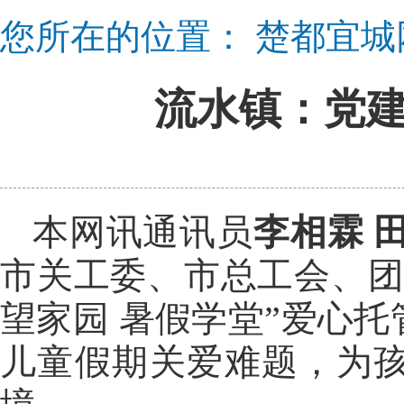
您所在的位置：
楚都宜城
流水镇：党建
本网讯通讯员
李相霖 
市关工委、市总工会、团
望家园 暑假学堂”爱心
儿童假期关爱难题，为