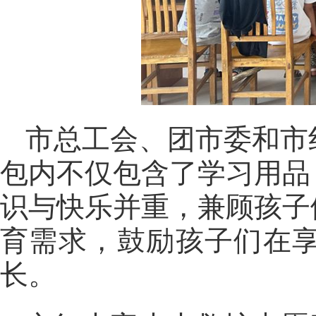
市总工会、团市委和市
包内不仅包含了学习用品
识与快乐并重，兼顾孩子
育需求，鼓励孩子们在
长。