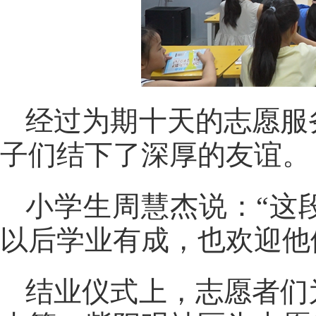
经过为期十天的志愿服
子们结下了深厚的友谊。
小学生周慧杰说：“这
以后学业有成，也欢迎他
结业仪式上，志愿者们