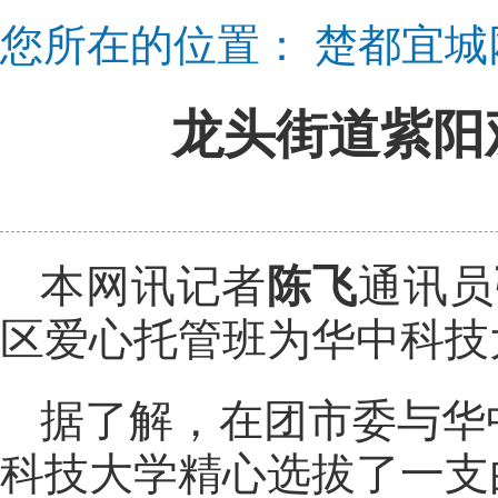
您所在的位置：
楚都宜城
龙头街道紫阳
本网讯记者
陈飞
通讯员
区爱心托管班为华中科技
据了解，在团市委与华
科技大学精心选拔了一支