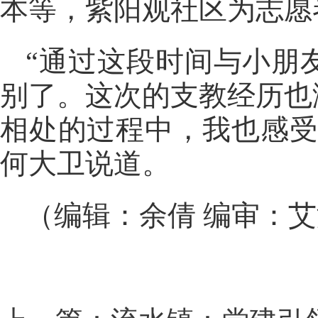
本等，紫阳观社区为志愿
“通过这段时间与小朋
别了。这次的支教经历也
相处的过程中，我也感受
何大卫说道。
（编辑：余倩 编审：