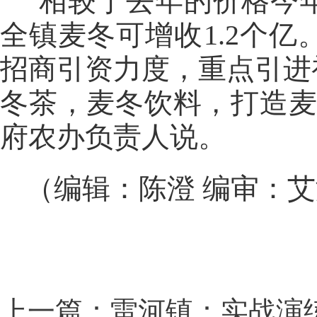
“相较于去年的价格今
全镇麦冬可增收1.2个
招商引资力度，重点引进
冬茶，麦冬饮料，打造麦
府农办负责人说。
（编辑：陈澄 编审：
上一篇：雷河镇：实战演