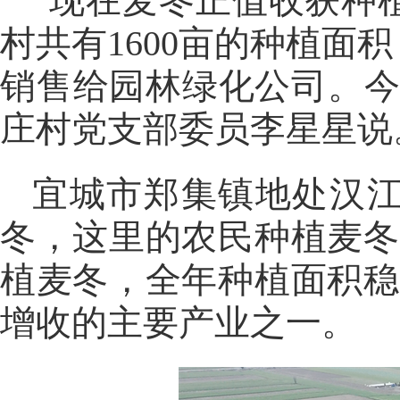
“现在麦冬正值收获种
村共有1600亩的种植
销售给园林绿化公司。今
庄村党支部委员李星星说
宜城市郑集镇地处汉
冬，这里的农民种植麦冬
植麦冬，全年种植面积稳
增收的主要产业之一。