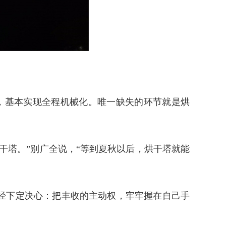
，基本实现全程机械化。唯一缺失的环节就是烘
干塔。”别广全说，“等到夏秋以后，烘干塔就能
经下定决心：把丰收的主动权，牢牢握在自己手