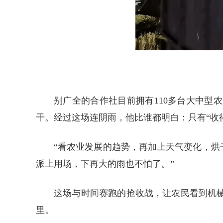
别广全的合作社目前拥有110多台大中
干。经过这场连阴雨，他比谁都明白：只有“收
“看农业发展的趋势，再加上天气变化，烘
派上用场，下再大的雨也不怕了。”
这场与时间赛跑的抢收战，让农民看到机
里。