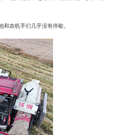
，他和农机手们几乎没有停歇。