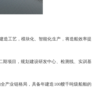
建造工艺，模块化、智能化生产，将造船效率提
二期项目，规划建设研发中心、检测线、实训基
全产业链格局，具备年建造100艘千吨级船舶的