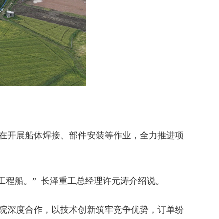
正在开展船体焊接、部件安装等作业，全力推进项
艘工程船。” 长泽重工总经理许元涛介绍说。
院深度合作，以技术创新筑牢竞争优势，订单纷