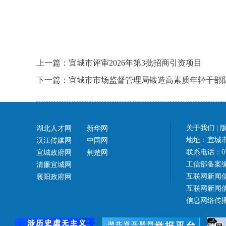
上一篇：宜城市评审2026年第3批招商引资项目
下一篇：宜城市市场监督管理局锻造高素质年轻干部
关于我们
|
湖北人才网
新华网
地址：宜城市
汉江传媒网
中国网
联系电话：07
宜城政府网
荆楚网
工信部备案
清廉宜城网
互联网新闻信
襄阳政府网
互联网新闻信息
信息网络传播视