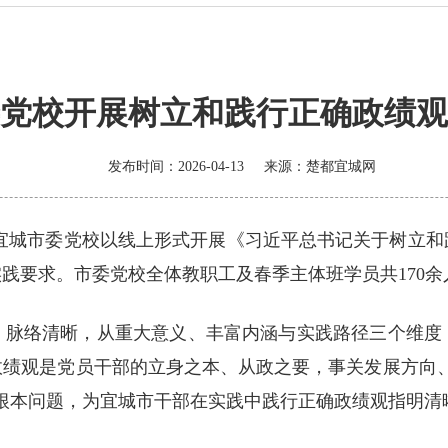
党校开展树立和践行正确政绩观
发布时间：2026-04-13
来源：
楚都宜城网
宜城市委党校以线上形式开展《习近平总书记关于树立和
践要求。市委党校全体教职工及春季主体班学员共170余
、脉络清晰，从重大意义、丰富内涵与实践路径三个维度
政绩观是党员干部的立身之本、从政之要，事关发展方向、
根本问题，为宜城市干部在实践中践行正确政绩观指明清