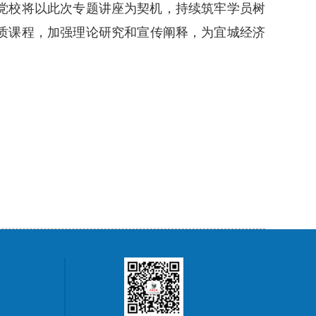
党校将以此次专题讲座为契机，持续筑牢学员树
质课程，加强理论研究和宣传阐释，为宜城经济