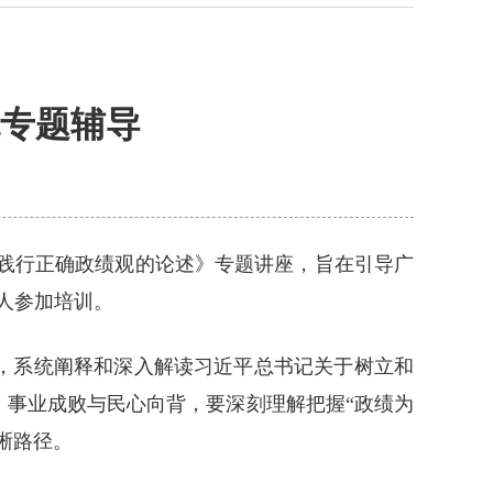
专题辅导
践行正确政绩观的论述》专题讲座，旨在引导广
人参加培训。
，系统阐释和深入解读习近平总书记关于树立和
事业成败与民心向背，要深刻理解把握“政绩为
晰路径。