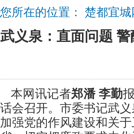
您所在的位置：
楚都宜城
武义泉：直面问题 警
本网讯记者
郑潘 李勤
话会召开。市委书记武义
加强党的作风建设和关于