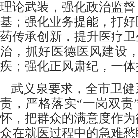
理论武装，强化政治监督
基；强化业务提能，打好
药传承创新，提升医疗卫
治，抓好医德医风建设
疾；强化正风肃纪，一体
武义泉要求，全市卫健
责，严格落实“一岗双责
怀，把群众的满意度作为
众在就医过程中的急难愁