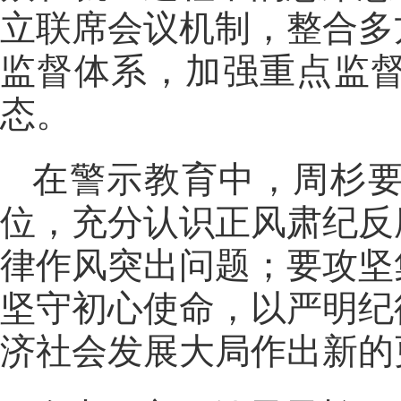
立联席会议机制，整合多
监督体系，加强重点监
态。
在警示教育中，周杉
位，充分认识正风肃纪反
律作风突出问题；要攻坚
坚守初心使命，以严明纪
济社会发展大局作出新的