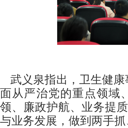
武义泉指出，卫生健康
面从严治党的重点领域
领、廉政护航、业务提质
与业务发展，做到两手抓