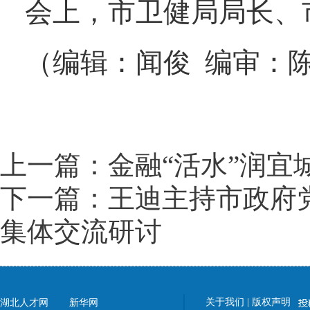
会上，市卫健局局长、
（编辑：闻俊 编审：
上一篇：金融“活水”润宜
下一篇：王迪主持市政府
集体交流研讨
关于我们
|
版权声明
湖北人才网
新华网