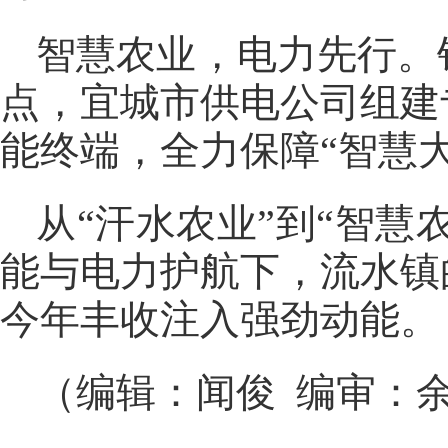
智慧农业，电力先行。
点，宜城市供电公司组建
能终端，全力保障“智慧
从“汗水农业”到“智慧
能与电力护航下，流水镇
今年丰收注入强劲动能。
（编辑：闻俊 编审：