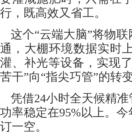
行，既高效又省工。
这个“云端大脑”将物
通，大棚环境数据实时
灌、补光等设备，实现了
苦干”向“指尖巧管”的转
凭借24小时全天候精
功率稳定在95%以上。今
订一空。