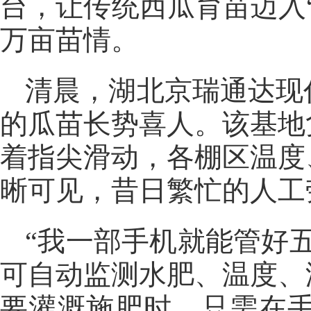
台，让传统西瓜育苗迈入
万亩苗情。
清晨，湖北京瑞通达现
的瓜苗长势喜人。该基地
着指尖滑动，各棚区温度
晰可见，昔日繁忙的人工
“我一部手机就能管好
可自动监测水肥、温度、
要灌溉施肥时，只需在