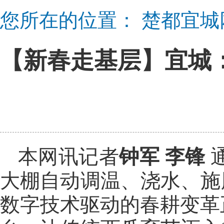
您所在的位置：
楚都宜城
【新春走基层】宜城：
本网讯记者
钟军 李锋
大棚自动调温、浇水、施
数字技术驱动的春耕变革