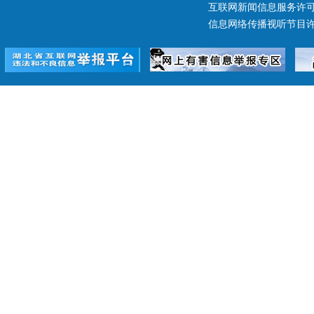
互联网新闻信息服务许可证 4
信息网络传播视听节目许可证