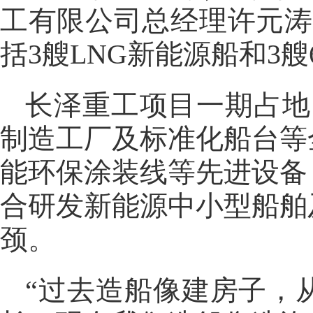
工有限公司总经理许元涛
括3艘LNG新能源船和3
长泽重工项目一期占地
制造工厂及标准化船台等
能环保涂装线等先进设备
合研发新能源中小型船舶
颈。
“过去造船像建房子，