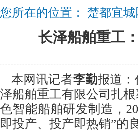
您所在的位置：
楚都宜城
长泽船舶重工：
本网讯记者
李勤
报道：
泽船舶重工有限公司扎根
色智能船舶研发制造，20
即投产、投产即热销”的