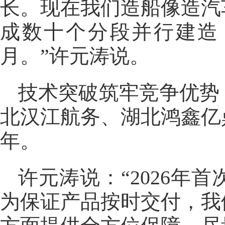
长。现在我们造船像造汽
成数十个分段并行建造
月。”许元涛说。
技术突破筑牢竞争优势
北汉江航务、湖北鸿鑫亿
年。
许元涛说：“2026年
为保证产品按时交付，我