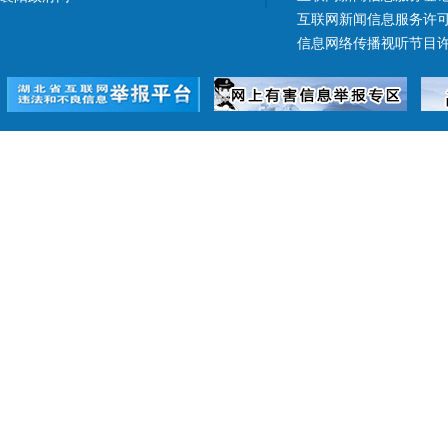
互联网新闻信息服务许可证 4
信息网络传播视听节目许可证