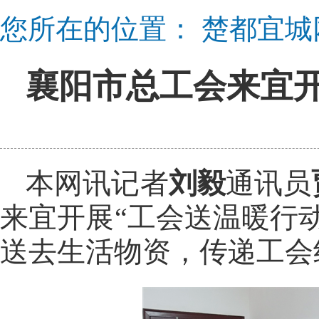
您所在的位置：
楚都宜城
襄阳市总工会来宜
本网讯记者
刘毅
通讯员
来宜开展“工会送温暖行
送去生活物资，传递工会