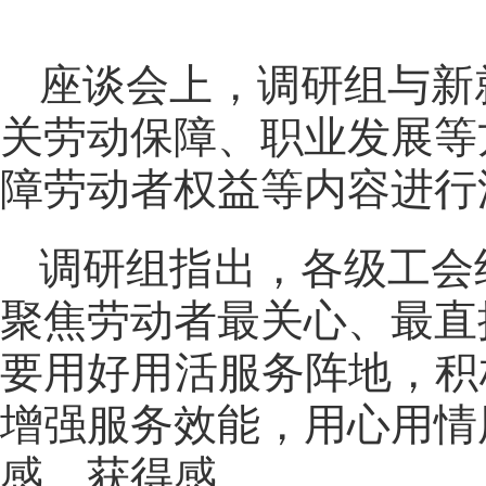
座谈会上，调研组与新
关劳动保障、职业发展等
障劳动者权益等内容进行
调研组指出，各级工会
聚焦劳动者最关心、最直
要用好用活服务阵地，积
增强服务效能，用心用情
感、获得感。