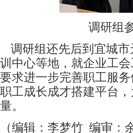
调研组
调研组还先后到宜城市
训中心等地，就企业工会
要求进一步完善职工服务
职工成长成才搭建平台，
量。
（编辑：李梦竹 编审：