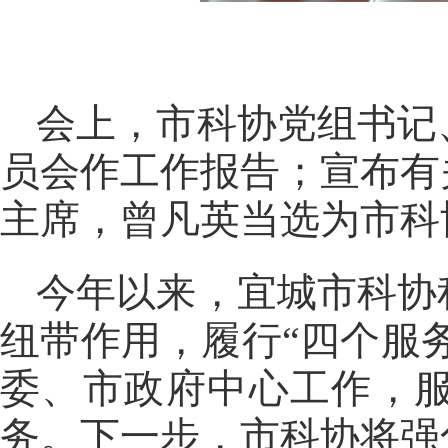
会上，市科协党组书记
员会作工作报告；宣布有
主席，曾凡英当选为市科
今年以来，宜城市科协
纽带作用，履行“四个服
委、市政府中心工作，
务。下一步，市科协将强