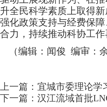
升全民科学素质上取得新
强化政策支持与经费保障
合力，持续推动科协工作
（编辑：闻俊 编审：
上一篇：宜城市委理论学
下一篇：汉江流域首批LN