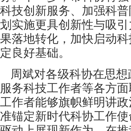
科技创新服务、加强科普
划实施更具创新性与吸引
果落地转化，加快启动科
定良好基础。
周斌对各级科协在思想
服务科技工作者等各方面
工作者能够旗帜鲜明讲政
准锚定新时代科协工作使
驱动上展现新作为、在推