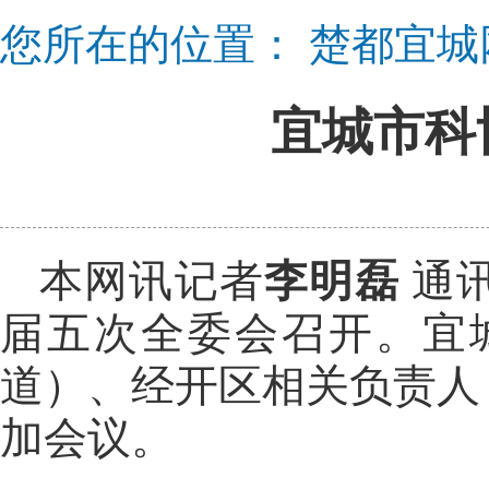
您所在的位置：
楚都宜城
宜城市科
本网讯记者
李明磊
通
届五次全委会召开。宜
道）、经开区相关负责人
加会议。