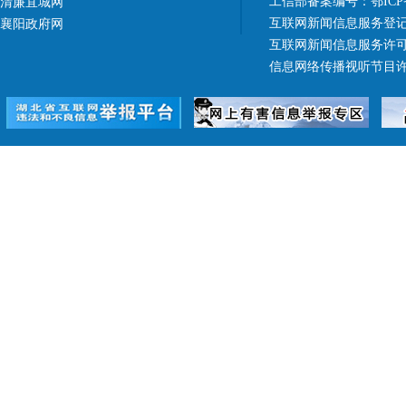
工信部备案编号：
鄂ICP
清廉宜城网
互联网新闻信息服务登记
襄阳政府网
互联网新闻信息服务许可证 4
信息网络传播视听节目许可证