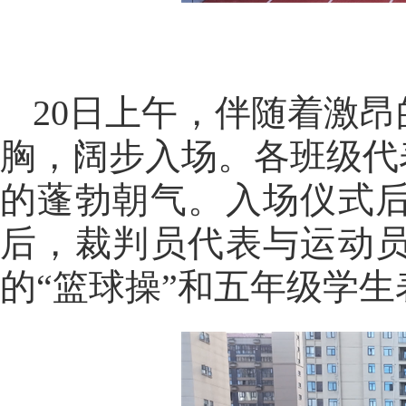
20日上午，伴随着激
胸，阔步入场。各班级代
的蓬勃朝气。入场仪式
后，裁判员代表与运动
的“篮球操”和五年级学生