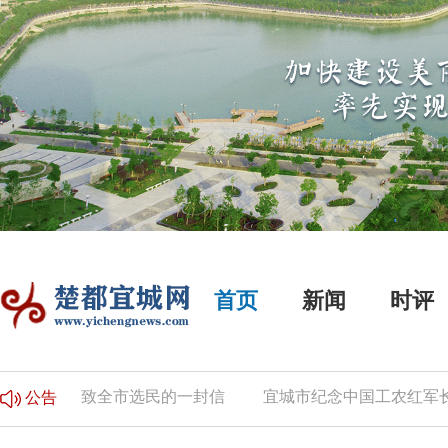
首页
新闻
时评
告
致全市选民的一封信
宜城市纪念中国工农红军长征
公告