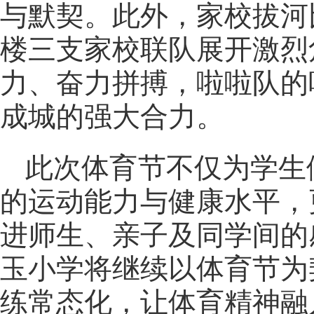
与默契。此外，家校拔河
楼三支家校联队展开激烈
力、奋力拼搏，啦啦队的
成城的强大合力。
此次体育节不仅为学生
的运动能力与健康水平，
进师生、亲子及同学间的
玉小学将继续以体育节为
练常态化，让体育精神融