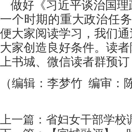
做好《习近平谈治国理
一个时期的重大政治任务
便大家阅读学习，我们通
大家创造良好条件。读者
上书城、微信读者群预订
（编辑：李梦竹 编审：
上一篇：省妇女干部学校