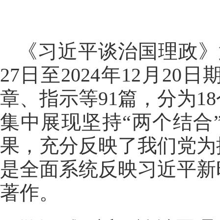
《习近平谈治国理政》
27日至2024年12月
章、指示等91篇，分为
集中展现坚持“两个结合
果，充分反映了我们党为
是全面系统反映习近平新
著作。