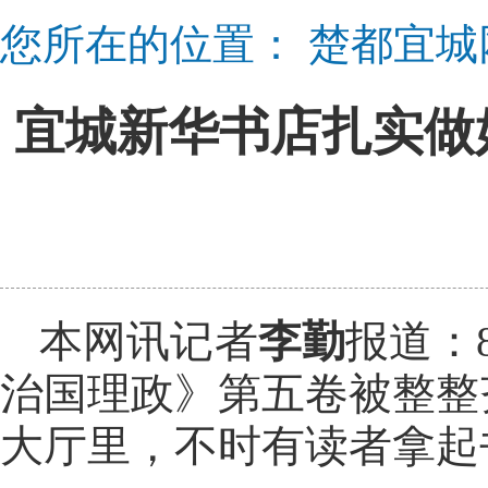
您所在的位置：
楚都宜城
宜城新华书店扎实做
本网讯记者
李勤
报道：
治国理政》第五卷被整整
大厅里，不时有读者拿起