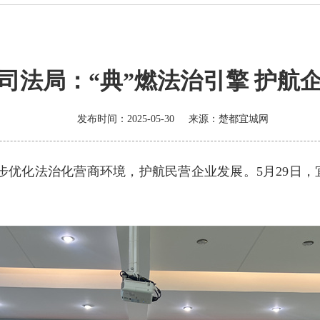
司法局：“典”燃法治引擎 护航
发布时间：2025-05-30
来源：
楚都宜城网
步优化法治化营商环境，护航民营企业发展。5月29日