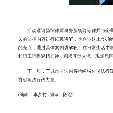
活动邀请扬律律师事务所杨玲等律师与企
关的法律内容进行细致讲解，为企业送上“法
的亮点，通过具体案例讲解职工在日常生活中
和职工听得聚精会神，积极互动交流，现场氛
下一步，宜城市司法局将持续强化司法行
贡献司法行政力量。
(编辑：李梦竹 编审：陈澄)