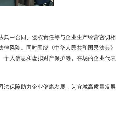
法典中合同、侵权责任等与企业生产经营密切相
法律风险。同时围绕《中华人民共和国民法典》
、个人信息和虚拟财产保护等。在场的企业代表
司法保障助力企业健康发展，为宜城高质量发展