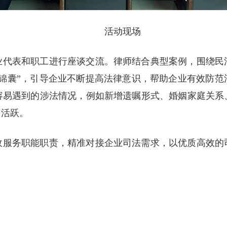
活动现场
业代表和职工进行座谈交流。律师结合典型案例，围绕民
治锦囊”，引导企业不断提高法律意识，帮助企业有效防范
容易遇到的涉法情况，例如新增遗嘱形式、婚姻家庭关系
围活跃。
政服务职能职责，精准对接企业司法需求，以优质高效的