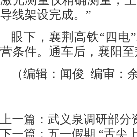
导线架设完成。”
眼下，襄荆高铁“四电
营条件。通车后，襄阳至
（编辑：闻俊 编审：
上一篇：武义泉调研部分
下一篇：五一假期 “舌尖