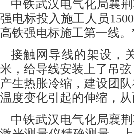
中铁武汉电气化局襄荆
强电标投入施工人员150
高铁强电标施工第一线。
接触网导线的架设，关
米，给导线安装上了吊弦
产生热胀冷缩，建设团队
温度变化引起的伸缩，从
中铁武汉电气化局襄荆
激光测量仪精确测量，上