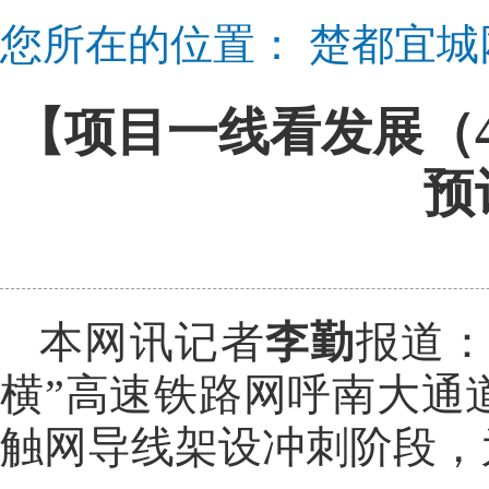
您所在的位置：
楚都宜城
【项目一线看发展（
预
本网讯记者
李勤
报道：
横”高速铁路网呼南大通
触网导线架设冲刺阶段，