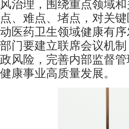
风治理，围绕重点领域和
点、难点、堵点，对关键
动医药卫生领域健康有序
部门要建立联席会议机制
政风险，完善内部监督管
健康事业高质量发展。