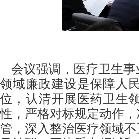
会议强调，医疗卫生事
领域廉政建设是保障人
位，认清开展医药卫生
性，严格对标规定动作，
管，深入整治医疗领域不