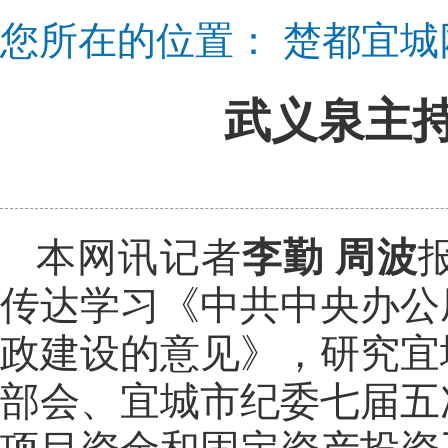
您所在的位置：
楚都宜城
武义泉主
本网讯记者
李勤 周波
传达学习《中共中央办公
政建设的意见》，研究宜
部会、宜城市纪委七届五