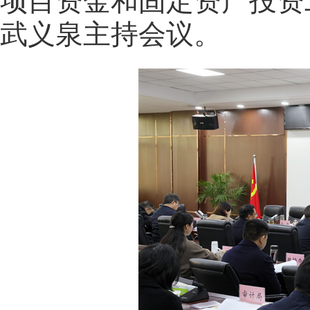
项目资金和固定资产投资
武义泉主持会议。