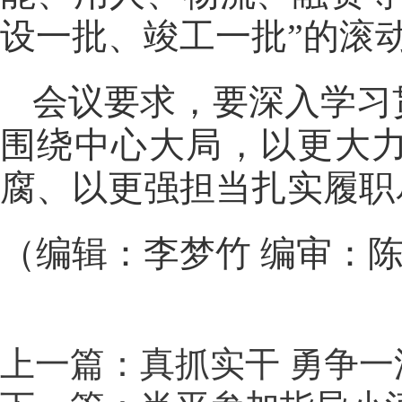
设一批、竣工一批”的滚
会议要求，要深入学习
围绕中心大局，以更大
腐、以更强担当扎实履职
（编辑：李梦竹 编审：
上一篇：真抓实干 勇争一