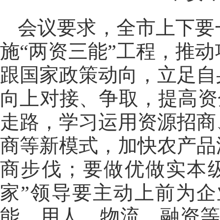
会议要求，全市上下要
施“两资三能”工程，推
跟国家政策动向，立足自
向上对接、争取，提高资
走路，学习运用资源招商
商等新模式，加快农产品
商步伐；要做优做实本级
家”领导要主动上前为
能、用人、物流、融资等