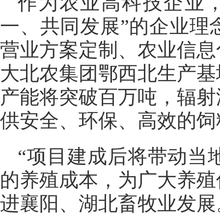
作为农业高科技企业
一、共同发展”的企业理
营业方案定制、农业信息
大北农集团鄂西北生产基
产能将突破百万吨，辐射
供安全、环保、高效的饲
“项目建成后将带动当
的养殖成本，为广大养殖
进襄阳、湖北畜牧业发展