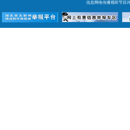
信息网络传播视听节目许可证