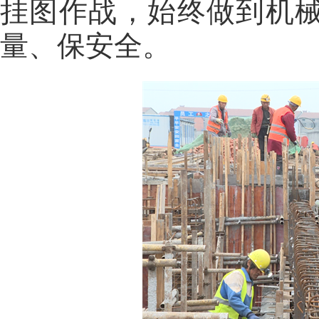
挂图作战，始终做到机
量、保安全。