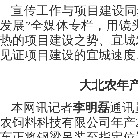
宣传工作与项目建设同
发展”全媒体专栏，用镜
热的项目建设之势、宜城
见证项目建设的宜城速度
大北农年产
本网讯记者
李明磊
通讯
农饲料科技有限公司年产
车正将钢梁吊装至指定位