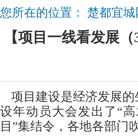
您所在的位置：
楚都宜城
【项目一线看发展（3
项目建设是经济发展的
设年动员大会发出了“
目”集结令，各地各部门