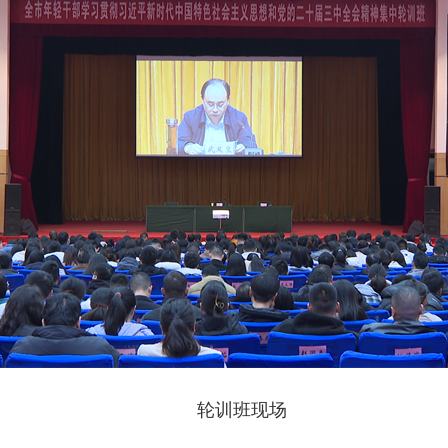
轮训班现场