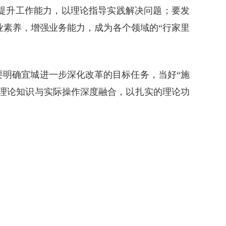
提升工作能力，以理论指导实践解决问题；要发
的专业素养，增强业务能力，成为各个领域的“行家里
要明确宜城进一步深化改革的目标任务，当好“施
将理论知识与实际操作深度融合，以扎实的理论功