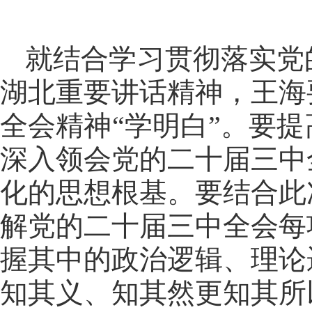
就结合学习贯彻落实党
湖北重要讲话精神，王海
全会精神“学明白”。要
深入领会党的二十届三中
化的思想根基。要结合此
解党的二十届三中全会每
握其中的政治逻辑、理论
知其义、知其然更知其所