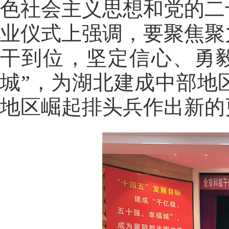
色社会主义思想和党的二
业仪式上强调，要聚焦聚
干到位，坚定信心、勇
城”，为湖北建成中部地
地区崛起排头兵作出新的