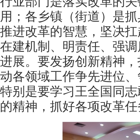
行业部门是落实改革的关
用；各乡镇（街道）是抓
推进改革的智慧，坚决扛
在建机制、明责任、强调
进展。要发扬创新精神，
动各领域工作争先进位、
特别是要学习王全国同志
的精神，抓好各项改革任