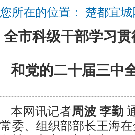
您所在的位置：
楚都宜城
全市科级干部学习贯
和党的二十届三中
本网讯记者
周波 李勤
常委、组织部部长王海在