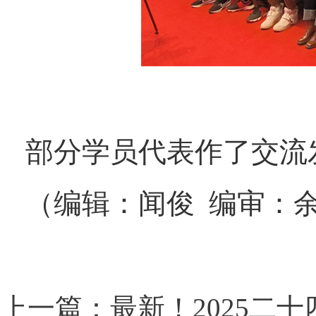
部分学员代表作了交流
（编辑：闻俊 编审：
上一篇：最新！2025二