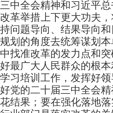
三中全会精神和习近平总
改革举措上下更大功夫，
持问题导向、结果导向和
规划的角度去统筹谋划本
中找准改革的发力点和突
好最广大人民群众的根本
学习培训工作，发挥好领
好党的二十届三中全会精
花结果；要在强化落地落