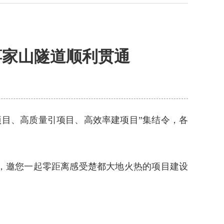
蒋家山隧道顺利贯通
目、高质量引项目、高效率建项目”集结令，各
，邀您一起零距离感受楚都大地火热的项目建设