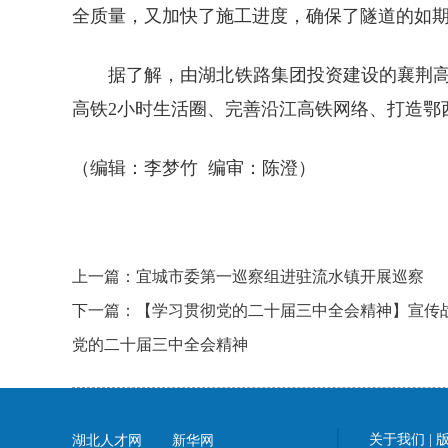
全质量，又加快了施工进度，确保了隧道的如期
据了解，由湖北铁路集团投资建设的襄荆高
高铁2小时生活圈、完善沿江高铁网络、打造鄂
（编辑：李梦竹 编审：陈澄）
上一篇：宜城市委第一巡察组进驻流水镇开展巡察
下一篇：【学习贯彻党的二十届三中全会精神】宣传
党的二十届三中全会精神
关于我们
|
湖北人才网
新华网