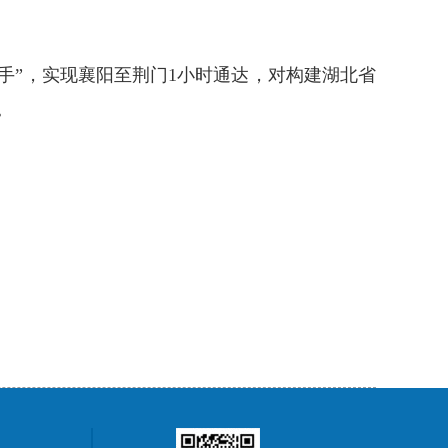
手”，实现襄阳至荆门1小时通达，对构建湖北省
。