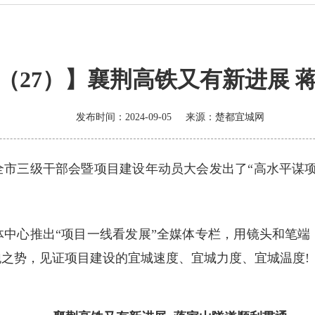
（27）】襄荆高铁又有新进展 
发布时间：2024-09-05
来源：
楚都宜城网
全市三级干部会暨项目建设年动员大会发出了“高水平谋项
体中心推出“项目一线看发展”全媒体专栏，用镜头和笔端
之势，见证项目建设的宜城速度、宜城力度、宜城温度!