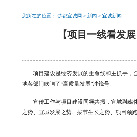
您所在的位置：
楚都宜城网
>
新闻
>
宜城新闻
【项目一线看发展
项目建设是经济发展的生命线和主抓手，
地各部门吹响了“高质量发展”冲锋号。
宣传工作与项目建设同频共振，宜城融媒
之势、宜城发展之势、拔节生长之势、项目领跑