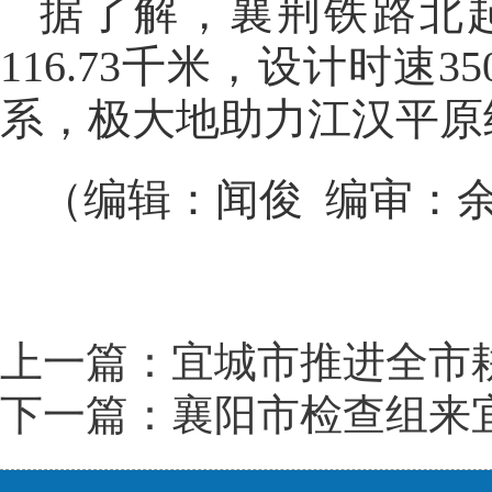
据了解，襄荆铁路北
116.73千米，设计时
系，极大地助力江汉平原
（编辑：闻俊 编审：
上一篇：宜城市推进全市
下一篇：襄阳市检查组来