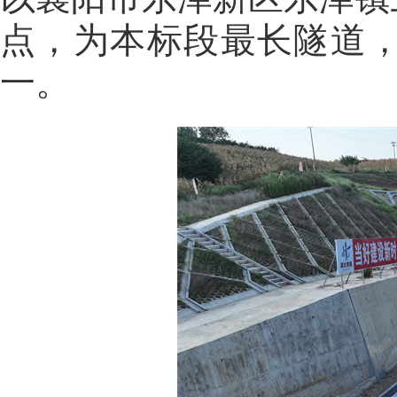
点，为本标段最长隧道
一。