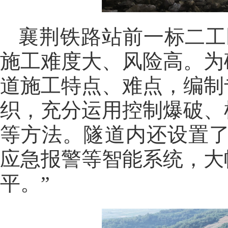
襄荆铁路站前一标二工
施工难度大、风险高。为
道施工特点、难点，编制
织，充分运用控制爆破、
等方法。隧道内还设置了
应急报警等智能系统，大
平。”