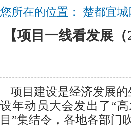
您所在的位置：
楚都宜城
【项目一线看发展（
项目建设是经济发展的
设年动员大会发出了“
目”集结令，各地各部门