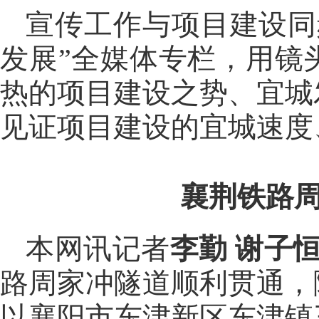
宣传工作与项目建设同
发展”全媒体专栏，用镜
热的项目建设之势、宜城
见证项目建设的宜城速度
襄荆铁路周
本网讯记者
李勤 谢子
路周家冲隧道顺利贯通，隧
以襄阳市东津新区东津镇