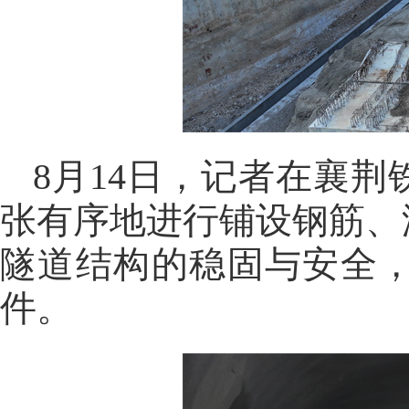
8月14日，记者在襄
张有序地进行铺设钢筋、
隧道结构的稳固与安全
件。