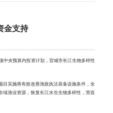
资金支持
专项中央预算内投资计划，宜城市长江生物多样性
项目实施将有效改善渔政执法装备设施条件，全
水域渔业资源，恢复长江水生生物多样性，营造