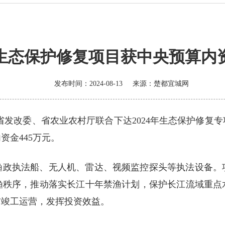
生态保护修复项目获中央预算内
发布时间：2024-08-13
来源：
楚都宜城网
省发改委、省农业农村厅联合下达2024年生态保护修复
金445万元。
渔政执法船、无人机、雷达、视频监控探头等执法设备。
渔秩序，推动落实长江十年禁渔计划，保护长江流域重点
前竣工运营，发挥投资效益。