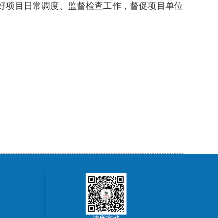
好项目日常调度、监督检查工作，督促项目单位