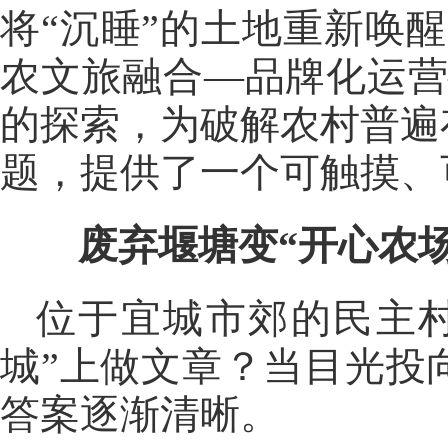
将“沉睡”的土地重新唤
农文旅融合—品牌化运营
的探索，为破解农村普遍
题，提供了一个可触摸、
废弃堰塘变“开心农场
位于宜城市郊的民主
城”上做文章？当目光投
答案逐渐清晰。