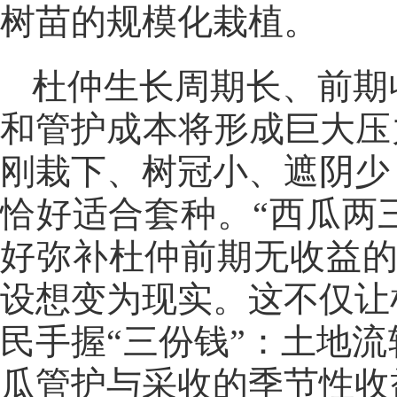
树苗的规模化栽植。
杜仲生长周期长、前期
和管护成本将形成巨大压
刚栽下、树冠小、遮阴少
恰好适合套种。“西瓜两
好弥补杜仲前期无收益的
设想变为现实。这不仅让
民手握“三份钱”：土地
瓜管护与采收的季节性收