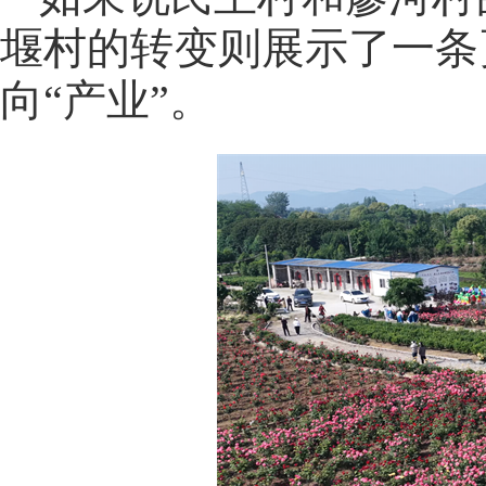
堰村的转变则展示了一条
向“产业”。