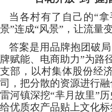
当各村有了自己的“拿
景”连成“风景”，让流量
答案是用品牌抱团破局
牌赋能、电商助力”为路
支部，以村集体股份经
司，把分散的资源进行融
雷河镇深挖“芈月故里”
给优质农产品贴上文化标