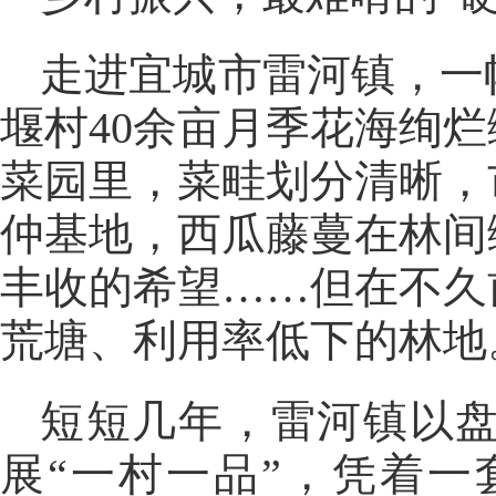
走进宜城市雷河镇，一
堰村40余亩月季花海绚
菜园里，菜畦划分清晰，
仲基地，西瓜藤蔓在林间
丰收的希望……但在不久
荒塘、利用率低下的林地
短短几年，雷河镇以盘
展“一村一品”，凭着一