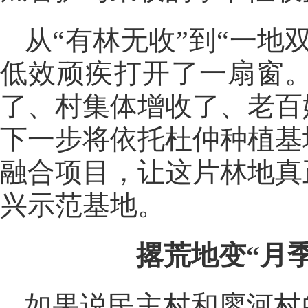
从“有林无收”到“一
低效顽疾打开了一扇窗
了、村集体增收了、老百
下一步将依托杜仲种植基
融合项目，让这片林地真
兴示范基地。
撂荒地变“月
如果说民主村和廖河村