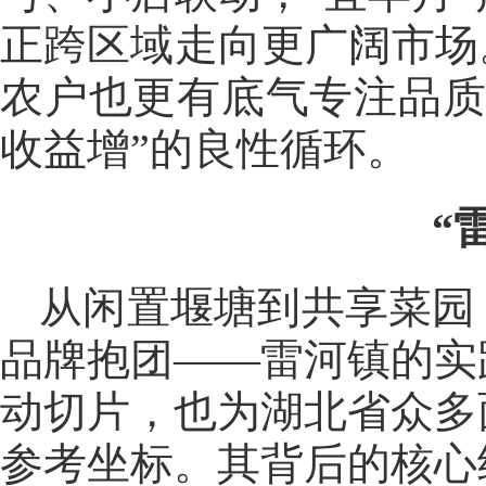
正跨区域走向更广阔市场
农户也更有底气专注品质
收益增”的良性循环。
“
从闲置堰塘到共享菜园
品牌抱团——雷河镇的实
动切片，也为湖北省众多
参考坐标。其背后的核心