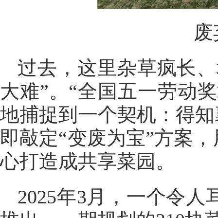
废
过去，这里杂草疯长、
大难”。“全国五一劳动
地捕捉到一个契机：得知
即敲定“变废为宝”方案
心打造成共享菜园。
2025年3月，一个令