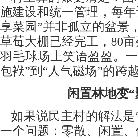
施建设和统一管理，每年
享菜园”并非孤立的盆景，
草莓大棚已经完工，80
羽毛球场上笑语盈盈。一
包袱”到“人气磁场”的跨
闲置林地变“
如果说民主村的解法是
一个问题：零散、闲置、