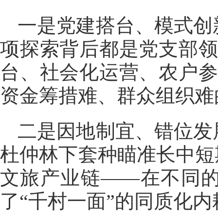
一是党建搭台、模式创
项探索背后都是党支部领
台、社会化运营、农户参
资金筹措难、群众组织难
二是因地制宜、错位发
杜仲林下套种瞄准长中短
文旅产业链——在不同
了“千村一面”的同质化内