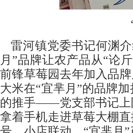
雷河镇党委书记何渊介
月”品牌让农产品从“论
前锋草莓园去年加入品牌
大米在“宜芈月”的品牌
的推手——党支部书记上
拿着手机走进草莓大棚直
号、小店联动，“宜芈月