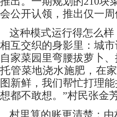
推出。一期规划的210块
会公开认领，推出仅一周
这种模式运行得怎么样
相互交织的身影里：城市
自家菜园里弯腰拔萝卜、
托管菜地浇水施肥，在家
图新鲜，我们帮忙打理能
想都不敢想。”村民张金
村里算的账更清楚：由