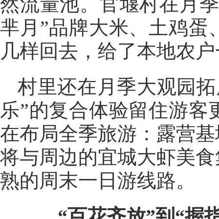
然流量池。官堰村在月季
芈月”品牌大米、土鸡蛋
几样回去，给了本地农户
村里还在月季大观园拓
乐”的复合体验留住游客
在布局全季旅游：露营基
将与周边的宜城大虾美食
熟的周末一日游线路。
“百花齐放
”
到“握