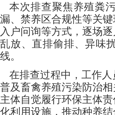
本次排查聚焦养殖粪
漏、禁养区合规性等关键
入户问询等方式，逐场逐
乱放、直排偷排、异味
线。
在排查过程中，工作人
普及畜禽养殖污染防治相
主体自觉履行环保主体责
化利用设施，推动种养结