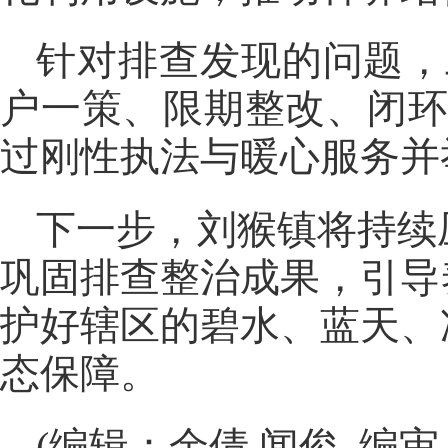
针对排查发现的问题，
户一策、限期整改、闭环
过刚性执法与暖心服务并
下一步，刘猴镇将持续
巩固排查整治成果，引导
护好辖区的碧水、蓝天、
态保障。
(编辑：余倩 闻俊 编审