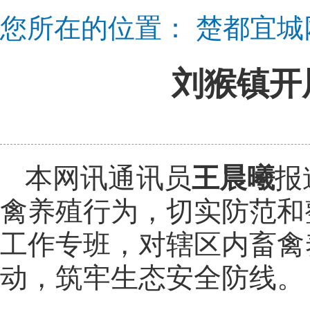
您所在的位置：
楚都宜城
刘猴镇开
本网讯通讯员
王晨曦
报
禽养殖行为，切实防范和
工作专班，对辖区内畜禽
动，筑牢生态安全防线。