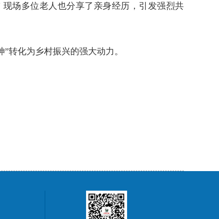
" 现场多位老人也分享了亲身经历，引发强烈共
神”转化为乡村振兴的强大动力。