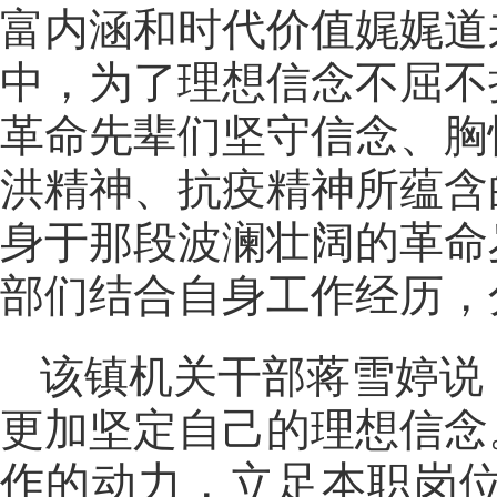
富内涵和时代价值娓娓道
中，为了理想信念不屈不
革命先辈们坚守信念、胸
洪精神、抗疫精神所蕴含
身于那段波澜壮阔的革命
部们结合自身工作经历，
该镇机关干部蒋雪婷说
更加坚定自己的理想信念
作的动力，立足本职岗