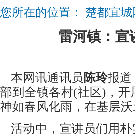
您所在的位置：
楚都宜城
雷河镇：宣
本网讯通讯员
陈玲
报道
部到全镇各村(社区)，
神如春风化雨，在基层沃
活动中，宣讲员们用朴