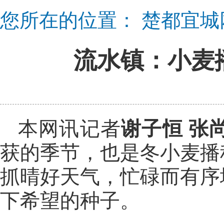
您所在的位置：
楚都宜城
流水镇：小麦
本网讯记者
谢子恒 张
获的季节，也是冬小麦播
抓晴好天气，忙碌而有序
下希望的种子。