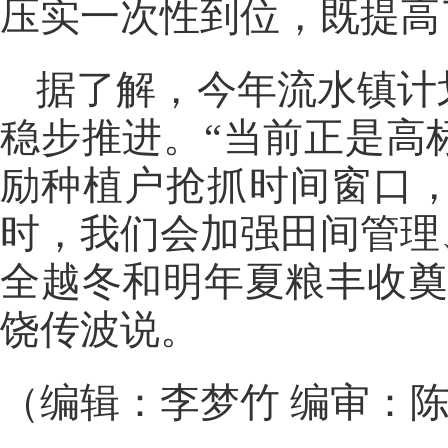
压实一次性到位，既提高
据了解，今年流水镇计
稳步推进。“当前正是高
励种植户抢抓时间窗口
时，我们会加强田间管理
全越冬和明年夏粮丰收奠
饶传波说。
（编辑：李梦竹 编审：