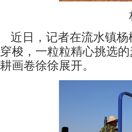
近日，记者在流水镇杨
穿梭，一粒粒精心挑选的
耕画卷徐徐展开。