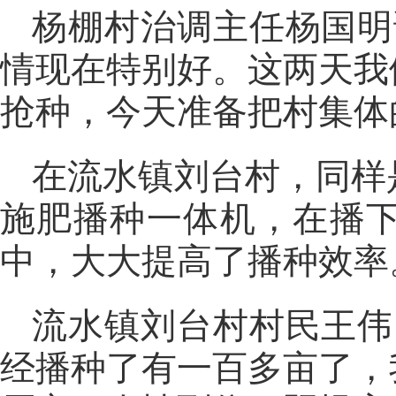
杨棚村治调主任杨国明
情现在特别好。这两天我
抢种，今天准备把村集体
在流水镇刘台村，同样
施肥播种一体机，在播
中，大大提高了播种效率
流水镇刘台村村民王伟
经播种了有一百多亩了，