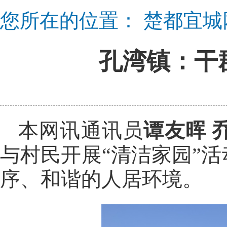
您所在的位置：
楚都宜城
孔湾镇：干
本网讯通讯员
谭友晖 
与村民开展“清洁家园”
序、和谐的人居环境。