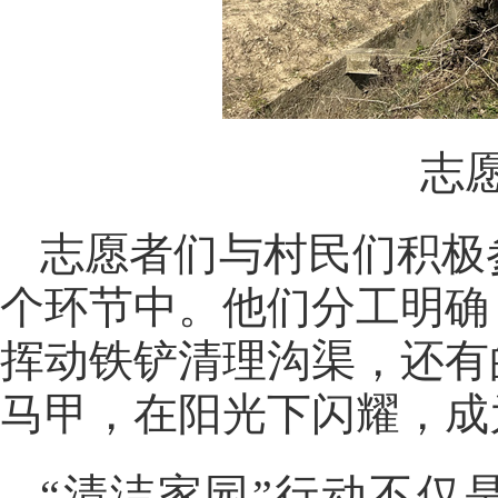
志
志愿者们与村民们积极
个环节中。他们分工明确
挥动铁铲清理沟渠，还有
马甲，在阳光下闪耀，成
“清洁家园”行动不仅