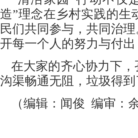
造”理念在乡村实践的生
民们共同参与，共同治理
开每一个人的努力与付出
在大家的齐心协力下，
沟渠畅通无阻，垃圾得到
（编辑：闻俊 编审：