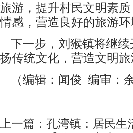
旅游，提升村民文明素质
情感，营造良好的旅游环
下一步，刘猴镇将继续
扬传统文化，营造文明旅
（编辑：闻俊 编审：
上一篇：孔湾镇：居民生