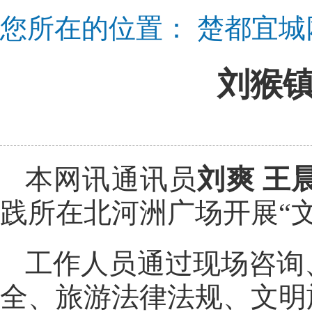
您所在的位置：
楚都宜城
刘猴镇
本网讯通讯员
刘爽 王
践所在北河洲广场开展“
工作人员通过现场咨询
全、旅游法律法规、文明