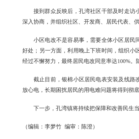
接到群众反映后，孔湾社区干部及时走访
深入协商，并组织社区、开发商、居民代表、
小区电改不是容易事，需要全体小区居民
好处；另一方面，利用晚上下班时间，组织小
经过不懈努力，最终居民电改同意率达100%
截止目前，银棉小区居民电表安装及线路
放心电，长期困扰居民的用电难问题将得到彻
下一步，孔湾镇将持续把保障和改善民生
（编辑：李梦竹 编审：陈澄）