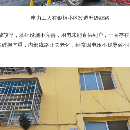
电力工人在银棉小区改造升级线路
建成较早，基础设施不完善，用电未能直供到户，一直存
锈蚀破损严重，内部线路开关老化，经常因电压不稳导致小