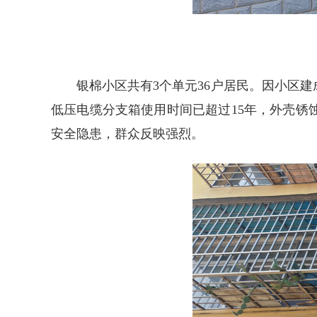
银棉小区共有3个单元36户居民。因小区
低压电缆分支箱使用时间已超过15年，外壳
安全隐患，群众反映强烈。