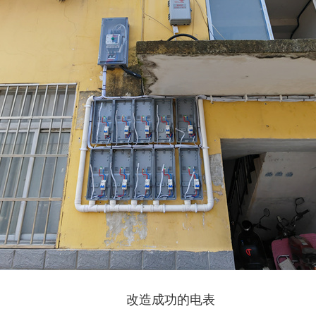
改造成功的电表