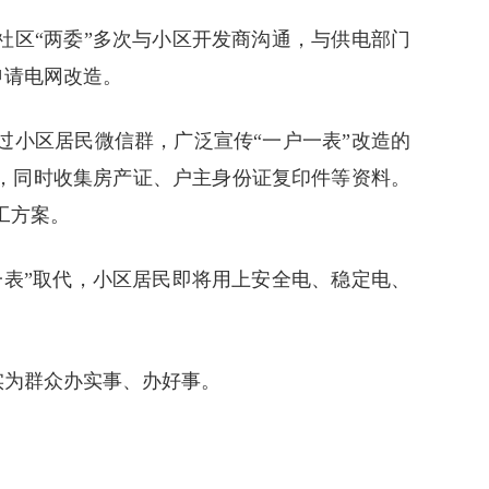
区“两委”多次与小区开发商沟通，与供电部门
申请电网改造。
小区居民微信群，广泛宣传“一户一表”改造的
，同时收集房产证、户主身份证复印件等资料。
工方案。
表”取代，小区居民即将用上安全电、稳定电、
实为群众办实事、办好事。