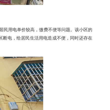
在居民用电单价较高，缴费不便等问题。该小区的
区断电，给居民生活用电造成不便，同时还存在