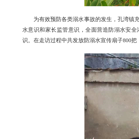
为有效预防各类溺水事故的发生，孔湾镇充
水意识和家长监管意识，全面营造防溺水安全
识。在走访过程中共发放防溺水宣传扇子800把