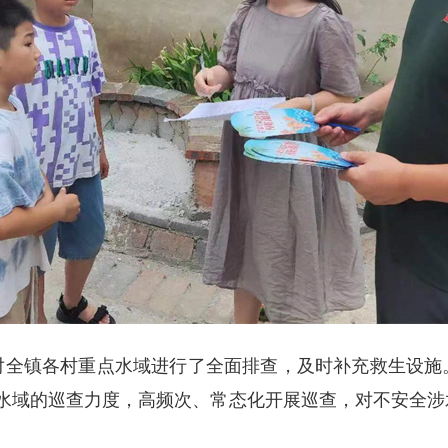
全镇各村重点水域进行了全面排查，及时补充救生设施。截
点水域的巡查力度，高频次、常态化开展巡查，对不安全