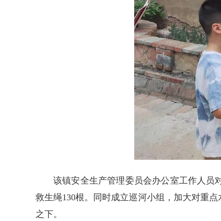
该镇安全生产管理委员会办公室工作人员对
救生绳130根。同时成立巡河小组，加大对重
之下。