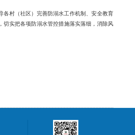
导各村（社区）完善防溺水工作机制、安全教育
，切实把各项防溺水管控措施落实落细，消除风