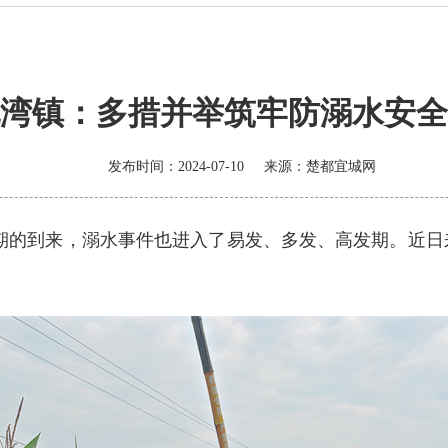
湾镇：多措并举筑牢防溺水安全
发布时间：2024-07-10
来源：
楚都宜城网
期的到来，溺水事件也进入了易发、多发、高发期。近日