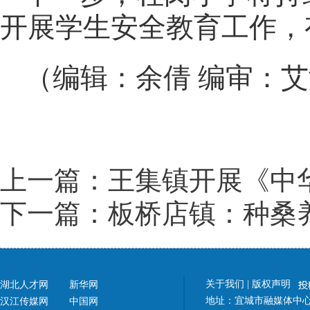
开展学生安全教育工作，
（编辑：余倩 编审：
上一篇：王集镇开展《中
下一篇：板桥店镇：种桑养
关于我们
|
版权声明
湖北人才网
新华网
地址：宜城市融媒体中心（
汉江传媒网
中国网