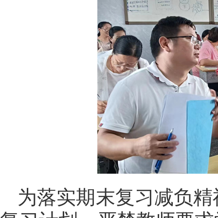
为落实期末复习减负精