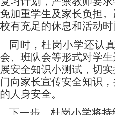
复习计划，严禁教师要求
免加重学生及家长负担。
校有充足的休息和活动时
同时，杜岗小学还认
会、班队会等形式对学生
展安全知识小测试，切实
门向家长宣传安全知识，
的人身安全。
下一步，杜岗小学将持