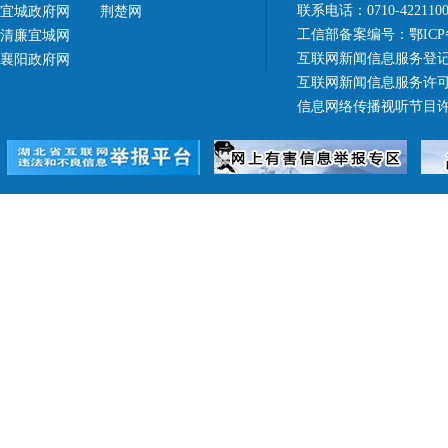
联系电话：0710-42211
宜城政府网
荆楚网
工信部备案编号：
鄂ICP
清廉宜城网
互联网新闻信息服务登记
襄阳政府网
互联网新闻信息服务许可证 4
信息网络传播视听节目许可证