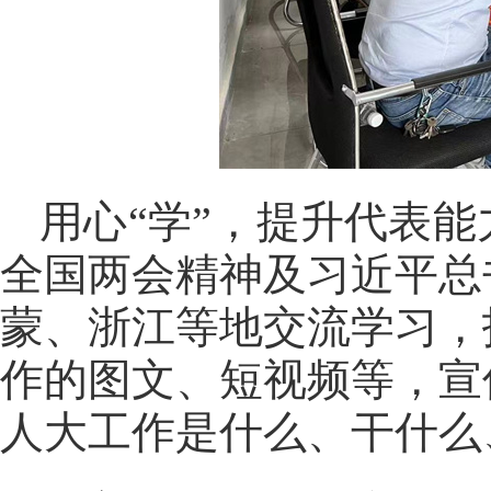
用心“学”，提升代表
全国两会精神及习近平总
蒙、浙江等地交流学习，
作的图文、短视频等，宣
人大工作是什么、干什么