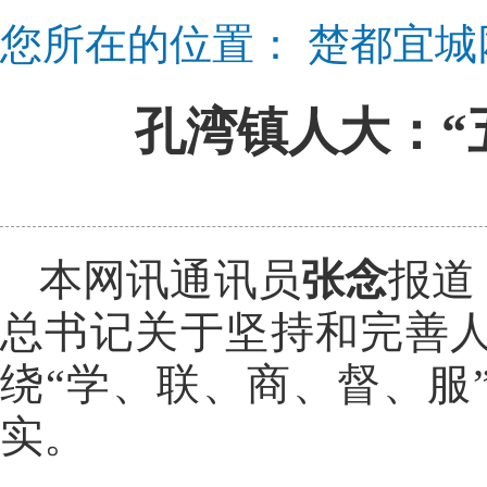
您所在的位置：
楚都宜城
孔湾镇人大：“
本网讯通讯员
张念
报道
总书记关于坚持和完善
绕“学、联、商、督、服
实。