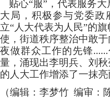
贴心“服”，代表服务
大局，积极参与党委政
立“人大代表为人民”的
使，街道秩序整治中敢于
夜做群众工作的先锋...
量，涌现出李明兵、刘秋
的人大工作增添了一抹亮
（编辑：李梦竹 编审：