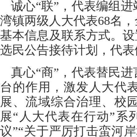
诚心“联”，代表编组
湾镇两级人大代表68名
基本信息及联系方式。设
选民公告接待计划，代表
真心“商”，代表替民
台的作用，激发人大代表
展、流域综合治理、校园
展“人大代表在行动”系
议”“关于严厉打击蛮河