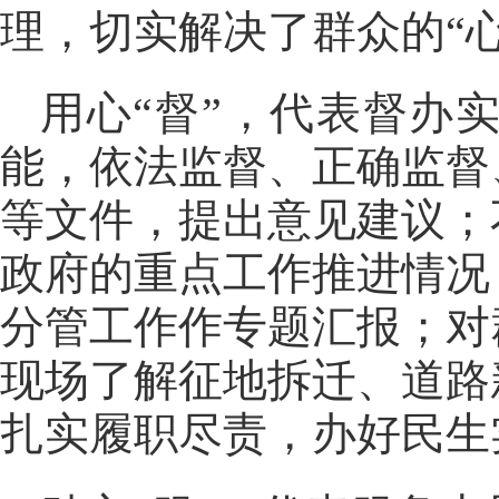
理，切实解决了群众的“心
用心“督”，代表督办
能，依法监督、正确监督
等文件，提出意见建议；
政府的重点工作推进情况
分管工作作专题汇报；对
现场了解征地拆迁、道路
扎实履职尽责，办好民生